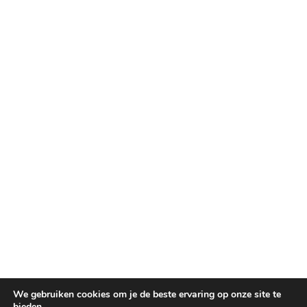
We gebruiken cookies om je de beste ervaring op onze site te
bieden.