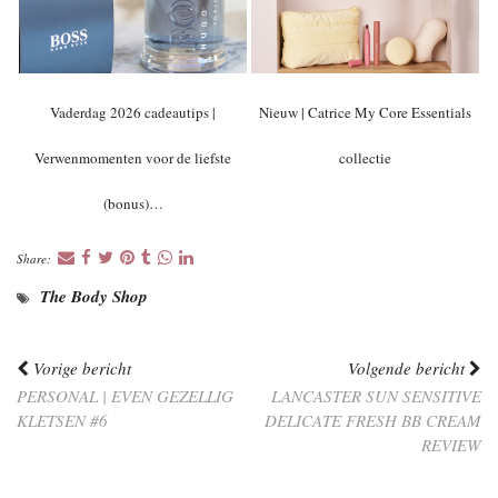
Vaderdag 2026 cadeautips |
Nieuw | Catrice My Core Essentials
Verwenmomenten voor de liefste
collectie
(bonus)…
Share:
The Body Shop
Vorige bericht
Volgende bericht
PERSONAL | EVEN GEZELLIG
LANCASTER SUN SENSITIVE
KLETSEN #6
DELICATE FRESH BB CREAM
REVIEW