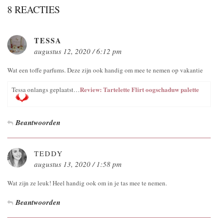
8 REACTIES
TESSA
augustus 12, 2020 / 6:12 pm
Wat een toffe parfums. Deze zijn ook handig om mee te nemen op vakantie
Review: Tartelette Flirt oogschaduw palette
Tessa onlangs geplaatst…
Beantwoorden
TEDDY
augustus 13, 2020 / 1:58 pm
Wat zijn ze leuk! Heel handig ook om in je tas mee te nemen.
Beantwoorden