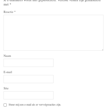
met
*
Reactie
*
Naam
E-mail
Site
Stuur mij een e-mail als er vervolgreacties zijn.