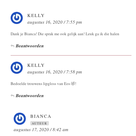
KELLY
augustus 16, 2020 / 7:55 pm
Dank je Bianca! Die sprak me ook gelijk aan! Leuk ga ik die halen
Beantwoorden
KELLY
augustus 16, 2020 / 7:58 pm
Bedoelde trouwens lipgloss van Eos 🤣!
Beantwoorden
BIANCA
AUTEUR
augustus 17, 2020 / 8:42 am