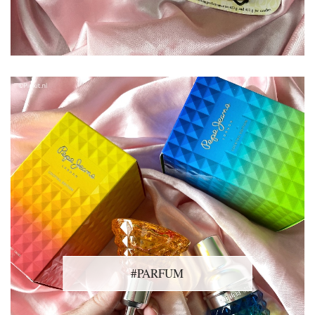
#PARFUM