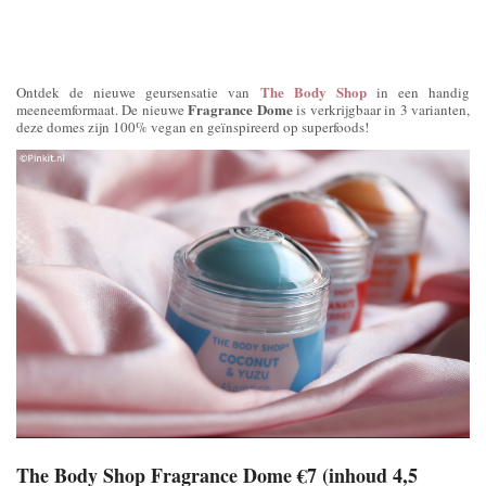
The Body Shop
Ontdek de nieuwe geursensatie van
in een handig
Fragrance Dome
meeneemformaat. De nieuwe
is verkrijgbaar in 3 varianten,
deze domes zijn 100% vegan en geïnspireerd op superfoods!
The Body Shop Fragrance Dome €7 (inhoud 4,5