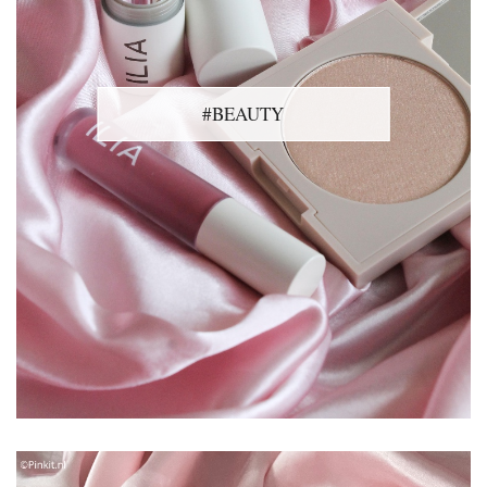
#BEAUTY