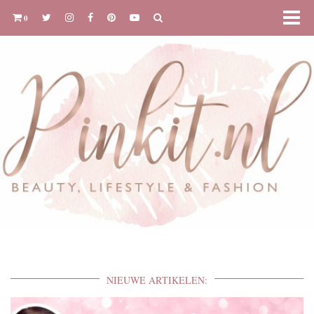
0
NIEUWE ARTIKELEN: