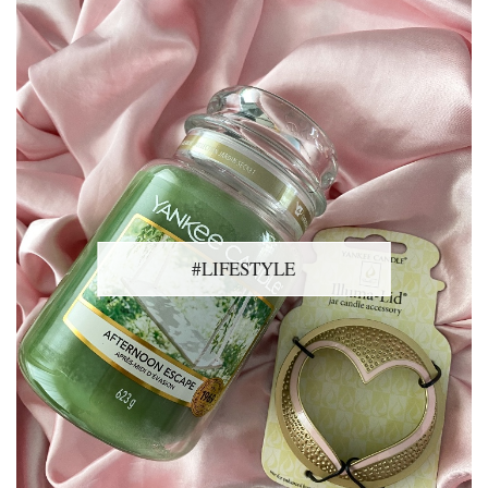
#LIFESTYLE