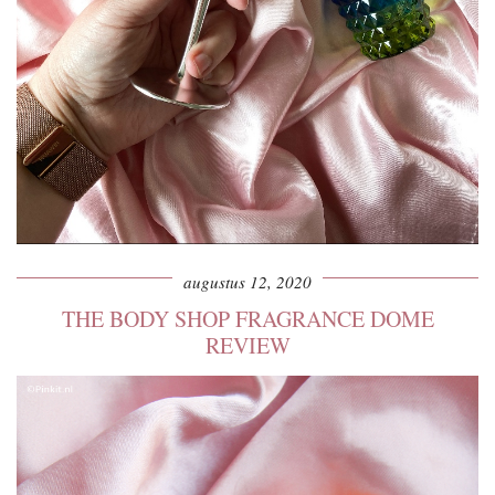
augustus 12, 2020
THE BODY SHOP FRAGRANCE DOME
REVIEW