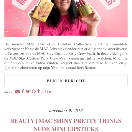
De nieuwe MAC Cosmetics Holiday Collection 2024 is inmiddels
verkrijgbaar. Naast de MAC Adventskalender zijn er dit jaar ook weer diverse
toffe sets, zo ook de MAC Stay Curious Party Crew Vault. In deze video ga ik
de MAC Stay Curious Party Crew Vault samen met jullie swatchen. Mocht je
dit nou een leuke video vinden, vergeet dan niet om deze te liken en je
(gratis) te abonneren op mijn Youtube kanaal liefs Bianca
BEKIJK BERICHT
Share:
november 9, 2018
BEAUTY | MAC SHINY PRETTY THINGS
NUDE MINI LIPSTICKS