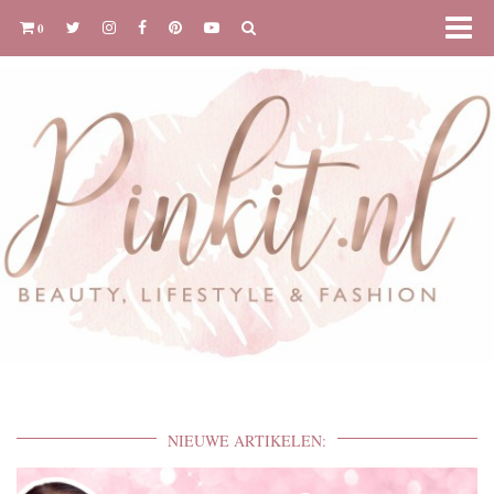
0
NIEUWE ARTIKELEN: