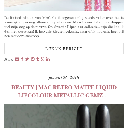
De limited edition van MAC sla ik tegenwoordig steeds vaker over, het is
namelijk amper nog allemaal bij te houden. Maar tijdens het online shoppen
Oh, Sweetie Lipcolour
viel mijn oog op de nieuwe
collectie…tsja die kon ik
dus niet weerstaan! Ik heb drie kleuren gekocht, maar of ik nou echt heel blij
ben met deze aankoop…
BEKIJK BERICHT
Share:
januari 26, 2018
BEAUTY | MAC RETRO MATTE LIQUID
LIPCOLOUR METALLIC GEMZ …