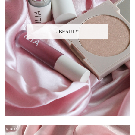
#BEAUTY