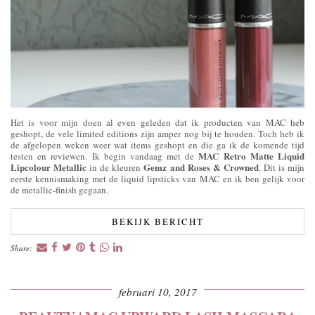
Het is voor mijn doen al even geleden dat ik producten van MAC heb
geshopt, de vele limited editions zijn amper nog bij te houden. Toch heb ik
de afgelopen weken weer wat items geshopt en die ga ik de komende tijd
MAC Retro Matte Liquid
testen en reviewen. Ik begin vandaag met de
Lipcolour Metallic
Gemz and Roses & Crowned
in de kleuren
. Dit is mijn
eerste kennismaking met de liquid lipsticks van MAC en ik ben gelijk voor
de metallic-finish gegaan.
BEKIJK BERICHT
Share:
februari 10, 2017