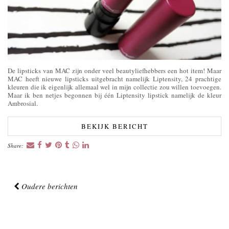
De lipsticks van MAC zijn onder veel beautyliefhebbers een hot item! Maar
MAC heeft nieuwe lipsticks uitgebracht namelijk Liptensity, 24 prachtige
kleuren die ik eigenlijk allemaal wel in mijn collectie zou willen toevoegen.
Maar ik ben netjes begonnen bij één Liptensity lipstick namelijk de kleur
Ambrosial.
BEKIJK BERICHT
Share:
Oudere berichten