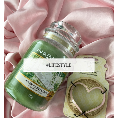
#LIFESTYLE