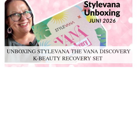
UNBOXING STYLEVANA THE VANA DISCOVERY
K-BEAUTY RECOVERY SET