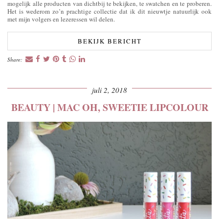
mogelijk alle producten van dichtbij te bekijken, te swatchen en te proberen.
Het is wederom zo’n prachtige collectie dat ik dit nieuwtje natuurlijk ook
met mijn volgers en lezeressen wil delen.
BEKIJK BERICHT
Share:
juli 2, 2018
BEAUTY | MAC OH, SWEETIE LIPCOLOUR