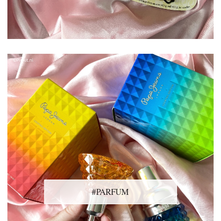
#PARFUM