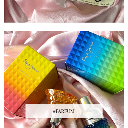
#PARFUM