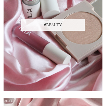
#BEAUTY