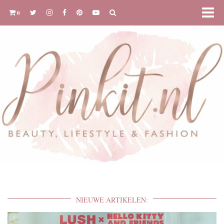
0
NIEUWE ARTIKELEN: