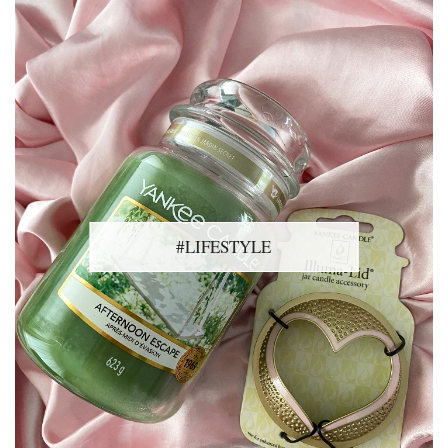
#LIFESTYLE