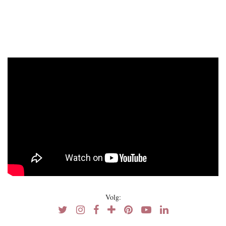
Volg: