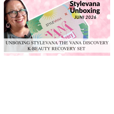
UNBOXING STYLEVANA THE VANA DISCOVERY
K-BEAUTY RECOVERY SET