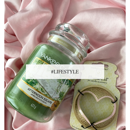
#LIFESTYLE