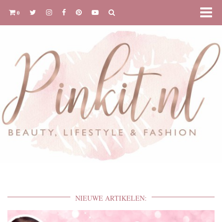
0
NIEUWE ARTIKELEN: