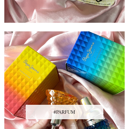
#PARFUM