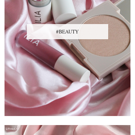
#BEAUTY