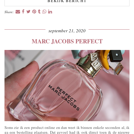
BEKIJK BERICHT
Share:
september 21, 2020
MARC JACOBS PERFECT
Soms zie ik een product online en dan weet ik binnen enkele seconden al, ik
ga een bestelling plaatsen. Dat gevoel had ik ook direct toen ik de nieuwe