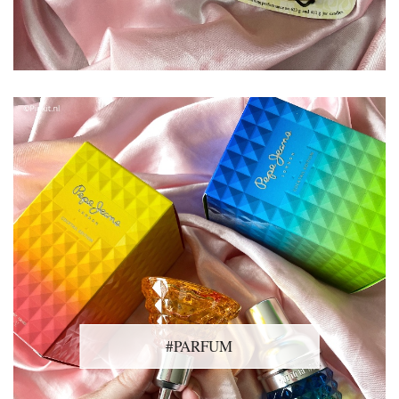
#PARFUM