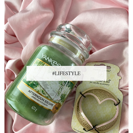
#LIFESTYLE