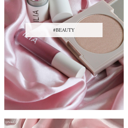
#BEAUTY