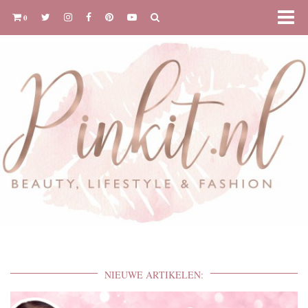
0
NIEUWE ARTIKELEN: