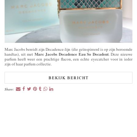
Marc Jacobs bereidt zijn Decadence-lijn (die geïnspireerd is op zijn beroemde
Marc Jacobs Decadence Eau So Decadent
handtas), uit met
. Deze nieuwe
parfum heeft weer een prachtige flacon, een echte eyecatcher voor in ieder
zijn of haar parfum collectie.
BEKIJK BERICHT
Share: