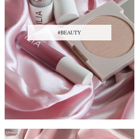
#BEAUTY