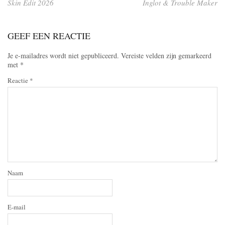
Skin Edit 2026
Inglot & Trouble Maker
GEEF EEN REACTIE
Je e-mailadres wordt niet gepubliceerd.
Vereiste velden zijn gemarkeerd
met
*
Reactie
*
Naam
E-mail