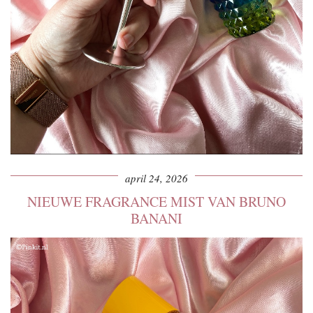
april 24, 2026
NIEUWE FRAGRANCE MIST VAN BRUNO
BANANI