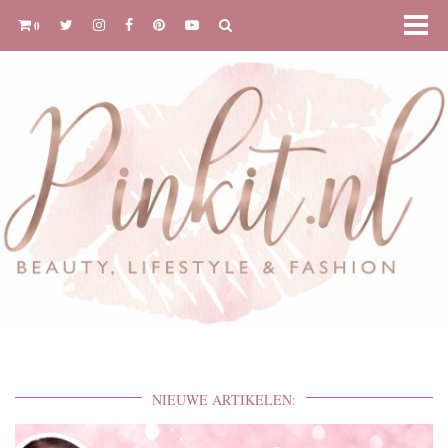
0
NIEUWE ARTIKELEN: