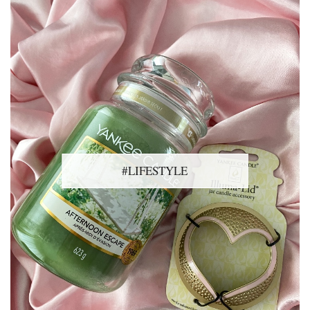
#LIFESTYLE