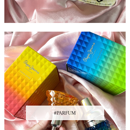
#PARFUM