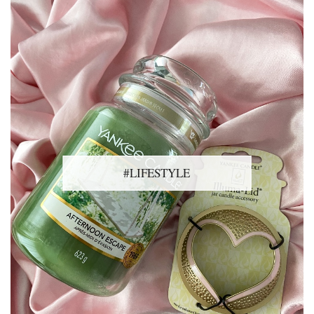
#LIFESTYLE