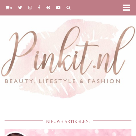
0
NIEUWE ARTIKELEN: