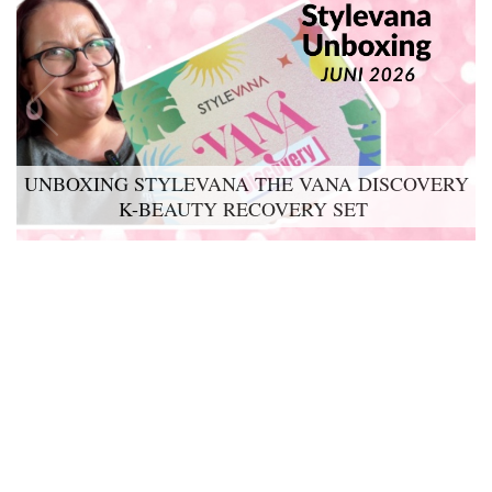
UNBOXING STYLEVANA THE VANA DISCOVERY
K-BEAUTY RECOVERY SET