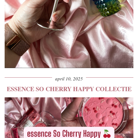
april 10, 2025
ESSENCE SO CHERRY HAPPY COLLECTIE