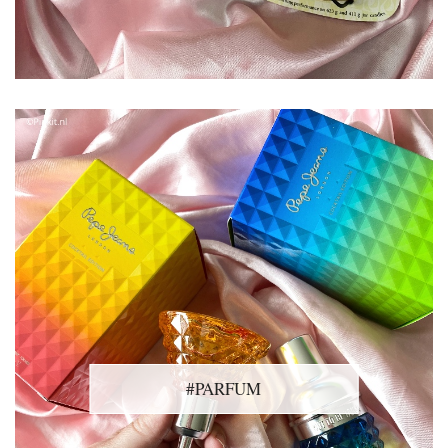
#PARFUM