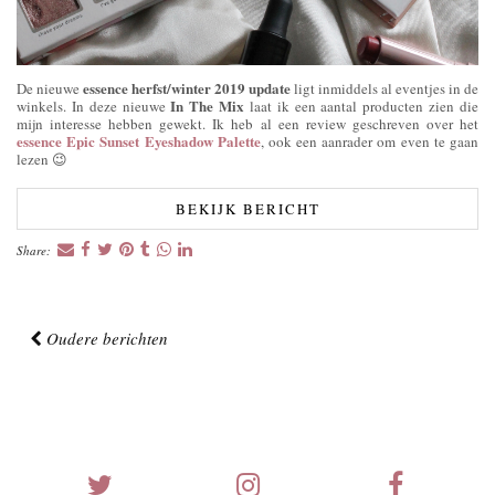
essence herfst/winter 2019 update
De nieuwe
ligt inmiddels al eventjes in de
In The Mix
winkels. In deze nieuwe
laat ik een aantal producten zien die
mijn interesse hebben gewekt. Ik heb al een review geschreven over het
essence Epic Sunset Eyeshadow Palette
, ook een aanrader om even te gaan
lezen 😉
BEKIJK BERICHT
Share:
Oudere berichten