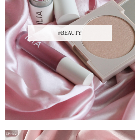
#BEAUTY