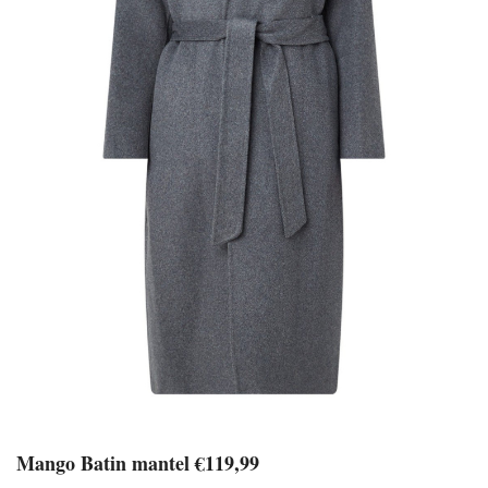
Mango Batin mantel €119,99