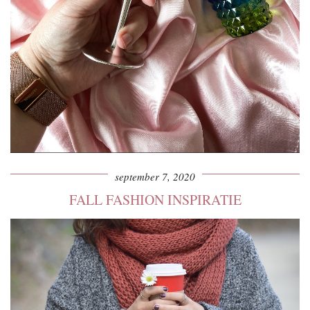
september 7, 2020
FALL FASHION INSPIRATIE