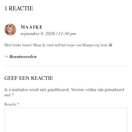
1 REACTIE
MAAIKE
september 9, 2020 / 11:30 pm
Heel leuke items! Maar ik vind zelf het tasje van Mango erg leuk 😀
Beantwoorden
GEEF EEN REACTIE
Je e-mailadres wordt niet gepubliceerd.
Vereiste velden zijn gemarkeerd
met
*
Reactie
*