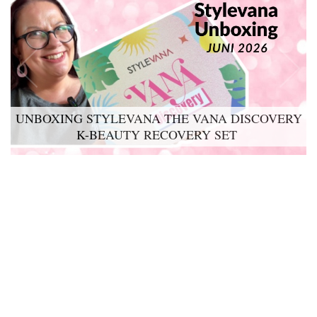
UNBOXING STYLEVANA THE VANA DISCOVERY
K-BEAUTY RECOVERY SET