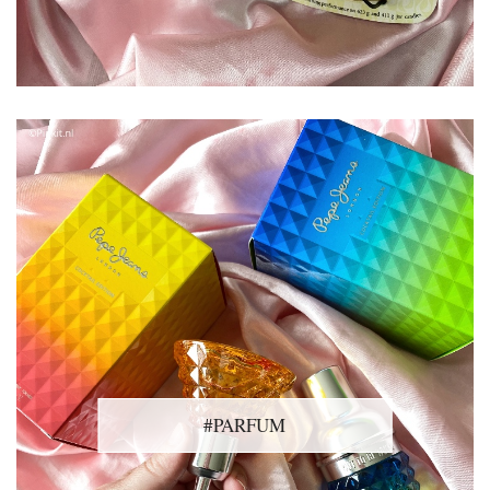
#PARFUM