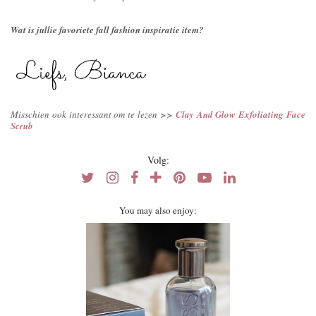
Wat is jullie favoriete fall fashion inspiratie item?
Misschien ook interessant om te lezen >>
Clay And Glow Exfoliating Face
Scrub
Volg:
You may also enjoy: