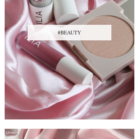
#BEAUTY