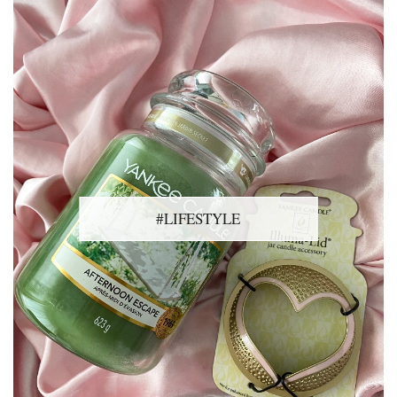
#LIFESTYLE