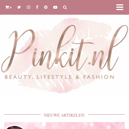
0
NIEUWE ARTIKELEN: