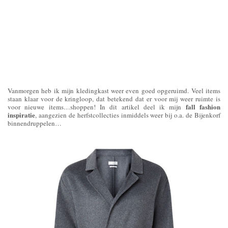
Vanmorgen heb ik mijn kledingkast weer even goed opgeruimd. Veel items
staan klaar voor de kringloop, dat betekend dat er voor mij weer ruimte is
fall fashion
voor nieuwe items…shoppen! In dit artikel deel ik mijn
inspiratie
, aangezien de herfstcollecties inmiddels weer bij o.a. de Bijenkorf
binnendruppelen…