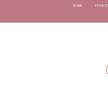
HOME
OVER P