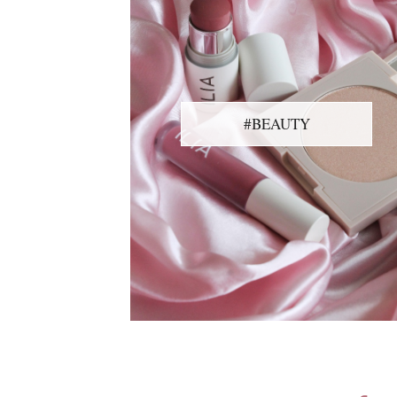
#BEAUTY