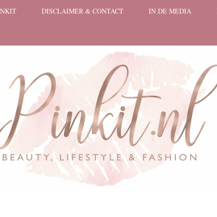
INKIT
DISCLAIMER & CONTACT
IN DE MEDIA