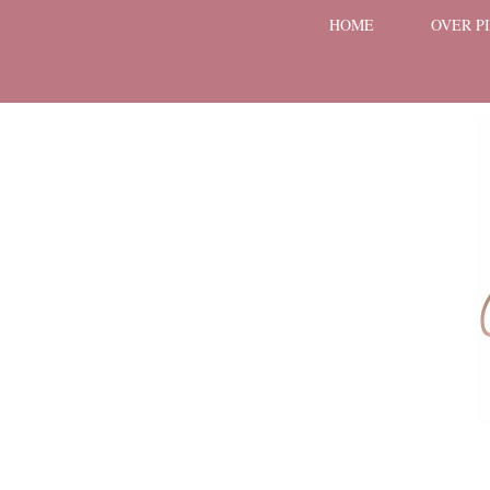
HOME
OVER P