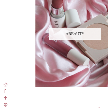
#BEAUTY