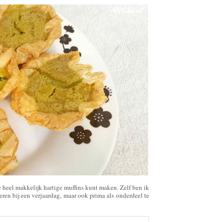
je heel makkelijk hartige muffins kunt maken. Zelf ben ik
veren bij een verjaardag, maar ook prima als onderdeel te