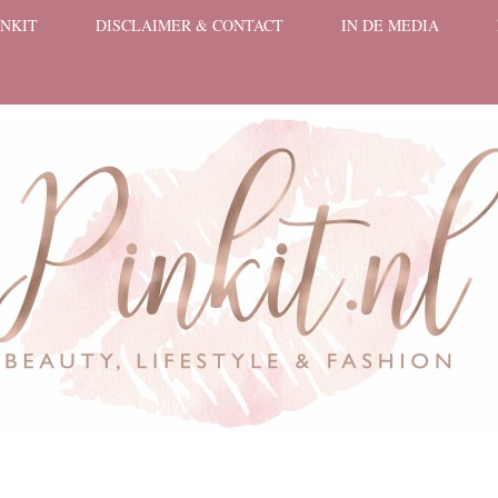
INKIT
DISCLAIMER & CONTACT
IN DE MEDIA