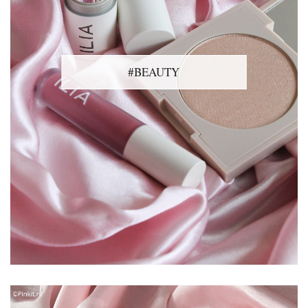
#BEAUTY