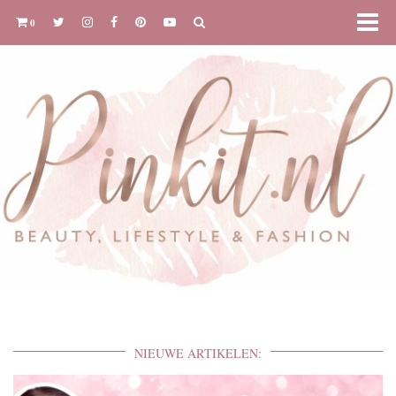
0
NIEUWE ARTIKELEN: