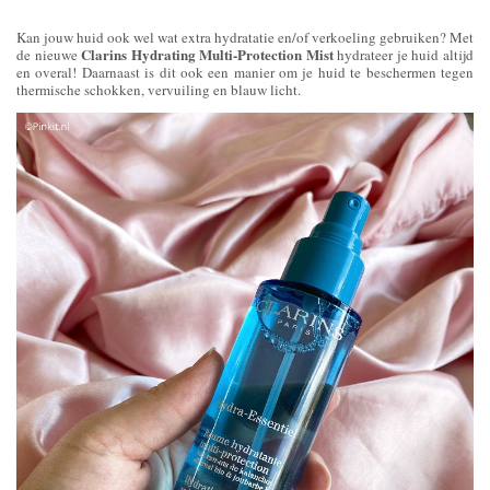
Kan jouw huid ook wel wat extra hydratatie en/of verkoeling gebruiken? Met
Clarins Hydrating Multi-Protection Mist
de nieuwe
hydrateer je huid altijd
en overal! Daarnaast is dit ook een manier om je huid te beschermen tegen
thermische schokken, vervuiling en blauw licht.