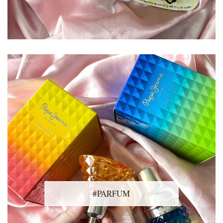
#PARFUM