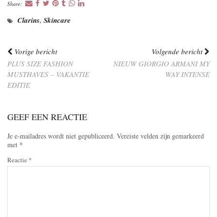
Share:
Clarins
,
Skincare
Vorige bericht
Volgende bericht
PLUS SIZE FASHION
NIEUW GIORGIO ARMANI MY
MUSTHAVES – VAKANTIE
WAY INTENSE
EDITIE
GEEF EEN REACTIE
Je e-mailadres wordt niet gepubliceerd.
Vereiste velden zijn gemarkeerd
met
*
Reactie
*