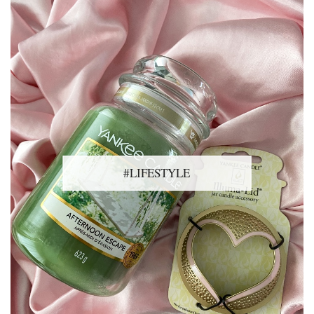
#LIFESTYLE