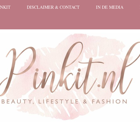
INKIT
DISCLAIMER & CONTACT
IN DE MEDIA