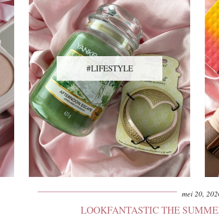
#LIFESTYLE
mei 20, 202
LOOKFANTASTIC THE SUMMER