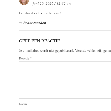
juni 20, 2026 / 12:32 am
De inhoud ziet er heel leuk uit!
Beantwoorden
GEEF EEN REACTIE
Je e-mailadres wordt niet gepubliceerd.
Vereiste velden zijn gem
Reactie
*
Naam