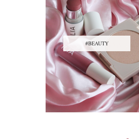
#BEAUTY