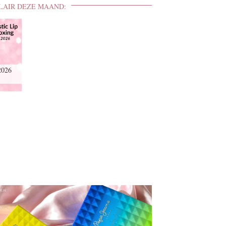
LAIR DEZE MAAND:
2026