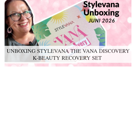
UNBOXING STYLEVANA THE VANA DISCOVERY
K-BEAUTY RECOVERY SET