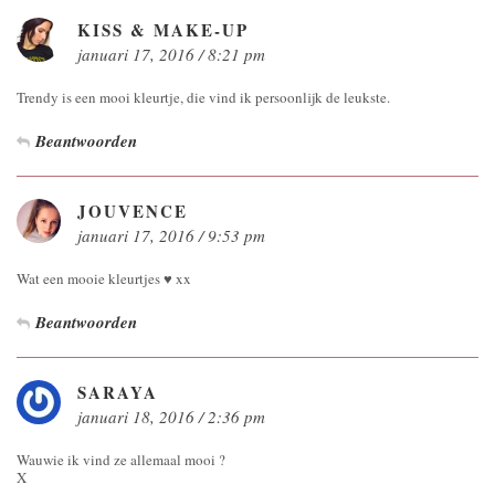
KISS & MAKE-UP
januari 17, 2016 / 8:21 pm
Trendy is een mooi kleurtje, die vind ik persoonlijk de leukste.
Beantwoorden
JOUVENCE
januari 17, 2016 / 9:53 pm
Wat een mooie kleurtjes ♥ xx
Beantwoorden
SARAYA
januari 18, 2016 / 2:36 pm
Wauwie ik vind ze allemaal mooi ?
X