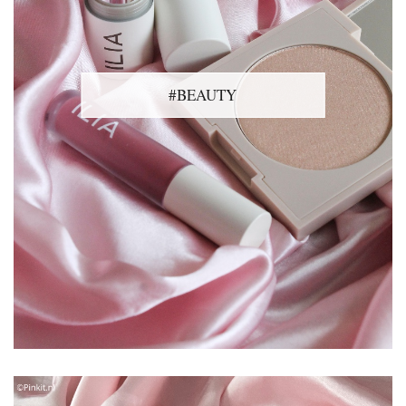
#BEAUTY