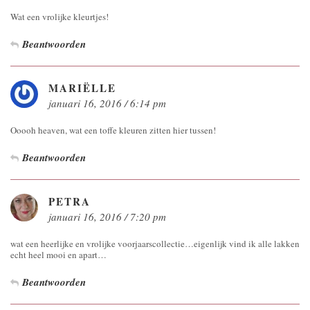
Wat een vrolijke kleurtjes!
Beantwoorden
MARIËLLE
januari 16, 2016 / 6:14 pm
Ooooh heaven, wat een toffe kleuren zitten hier tussen!
Beantwoorden
PETRA
januari 16, 2016 / 7:20 pm
wat een heerlijke en vrolijke voorjaarscollectie…eigenlijk vind ik alle lakken
echt heel mooi en apart…
Beantwoorden