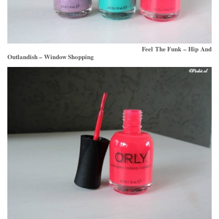
Feel The Funk – Hip And
Outlandish – Window Shopping