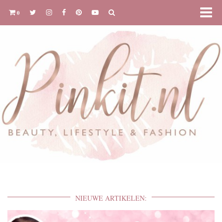
0
NIEUWE ARTIKELEN: