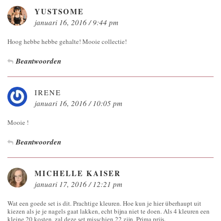
YUSTSOME
januari 16, 2016 / 9:44 pm
Hoog hebbe hebbe gehalte! Mooie collectie!
Beantwoorden
IRENE
januari 16, 2016 / 10:05 pm
Mooie !
Beantwoorden
MICHELLE KAISER
januari 17, 2016 / 12:21 pm
Wat een goede set is dit. Prachtige kleuren. Hoe kun je hier überhaupt uit
kiezen als je je nagels gaat lakken, echt bijna niet te doen. Als 4 kleuren een
kleine 20 kosten, zal deze set misschien 22 zijn. Prima prijs.