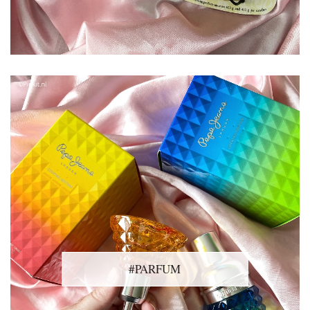
#PARFUM