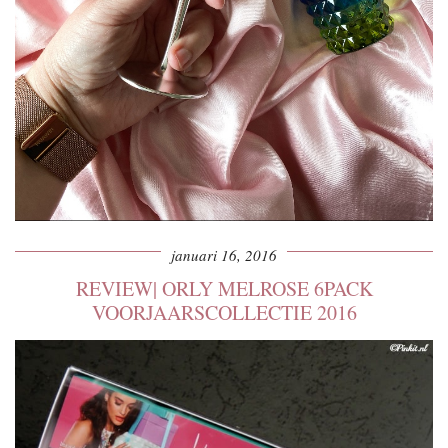
januari 16, 2016
REVIEW| ORLY MELROSE 6PACK
VOORJAARSCOLLECTIE 2016