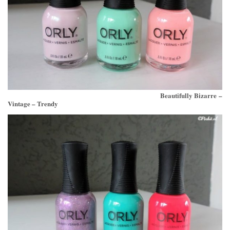
Beautifully Bizarre –
Vintage – Trendy