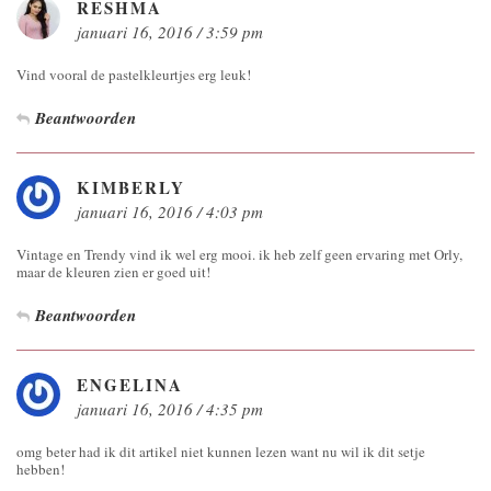
RESHMA
januari 16, 2016 / 3:59 pm
Vind vooral de pastelkleurtjes erg leuk!
Beantwoorden
KIMBERLY
januari 16, 2016 / 4:03 pm
Vintage en Trendy vind ik wel erg mooi. ik heb zelf geen ervaring met Orly,
maar de kleuren zien er goed uit!
Beantwoorden
ENGELINA
januari 16, 2016 / 4:35 pm
omg beter had ik dit artikel niet kunnen lezen want nu wil ik dit setje
hebben!