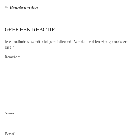
Beantwoorden
GEEF EEN REACTIE
Je e-mailadres wordt niet gepubliceerd.
Vereiste velden zijn gemarkeerd
met
*
Reactie
*
Naam
E-mail