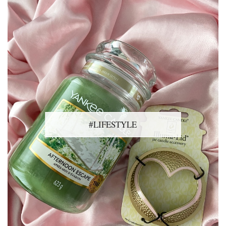
#LIFESTYLE