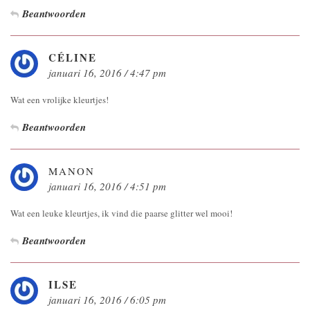
Beantwoorden
CÉLINE
januari 16, 2016 / 4:47 pm
Wat een vrolijke kleurtjes!
Beantwoorden
MANON
januari 16, 2016 / 4:51 pm
Wat een leuke kleurtjes, ik vind die paarse glitter wel mooi!
Beantwoorden
ILSE
januari 16, 2016 / 6:05 pm