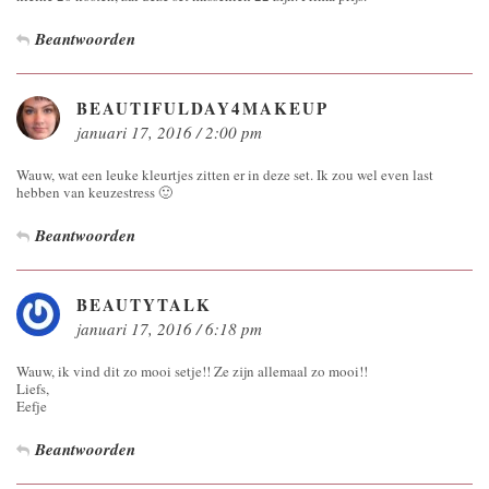
Beantwoorden
BEAUTIFULDAY4MAKEUP
januari 17, 2016 / 2:00 pm
Wauw, wat een leuke kleurtjes zitten er in deze set. Ik zou wel even last
hebben van keuzestress 🙂
Beantwoorden
BEAUTYTALK
januari 17, 2016 / 6:18 pm
Wauw, ik vind dit zo mooi setje!! Ze zijn allemaal zo mooi!!
Liefs,
Eefje
Beantwoorden