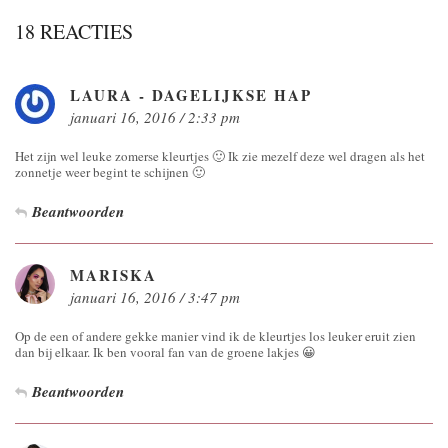
18 REACTIES
LAURA - DAGELIJKSE HAP
januari 16, 2016 / 2:33 pm
Het zijn wel leuke zomerse kleurtjes 🙂 Ik zie mezelf deze wel dragen als het
zonnetje weer begint te schijnen 🙂
Beantwoorden
MARISKA
januari 16, 2016 / 3:47 pm
Op de een of andere gekke manier vind ik de kleurtjes los leuker eruit zien
dan bij elkaar. Ik ben vooral fan van de groene lakjes 😀
Beantwoorden