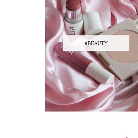
#BEAUTY