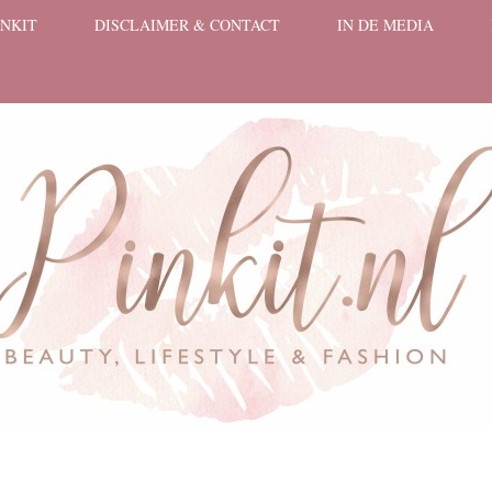
INKIT
DISCLAIMER & CONTACT
IN DE MEDIA