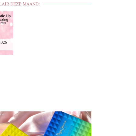
LAIR DEZE MAAND:
2026