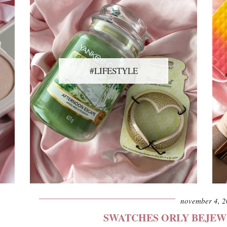
#LIFESTYLE
november 4, 
SWATCHES ORLY BEJEW