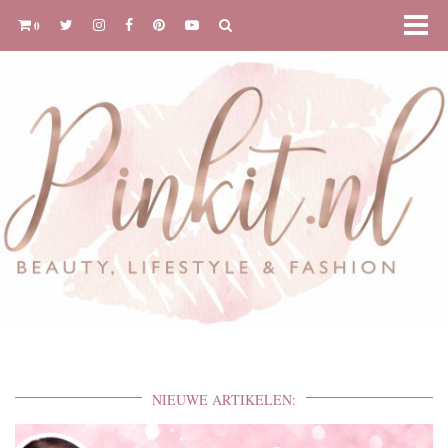
0
NIEUWE ARTIKELEN: