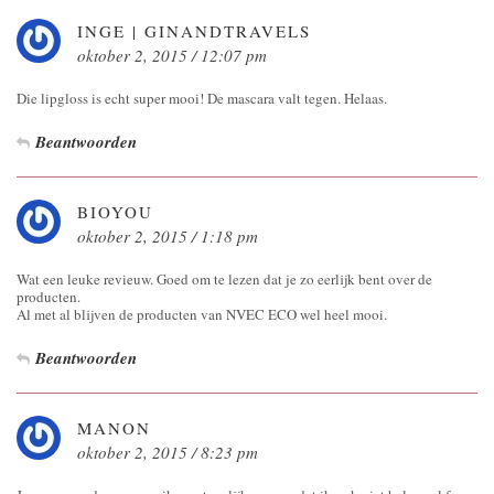
INGE | GINANDTRAVELS
oktober 2, 2015 / 12:07 pm
Die lipgloss is echt super mooi! De mascara valt tegen. Helaas.
Beantwoorden
BIOYOU
oktober 2, 2015 / 1:18 pm
Wat een leuke revieuw. Goed om te lezen dat je zo eerlijk bent over de
producten.
Al met al blijven de producten van NVEC ECO wel heel mooi.
Beantwoorden
MANON
oktober 2, 2015 / 8:23 pm