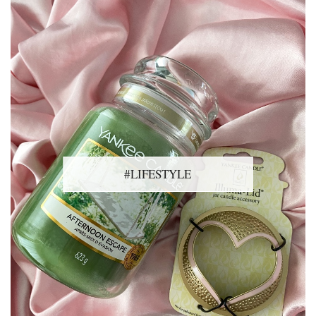
#LIFESTYLE