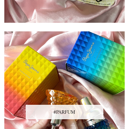
#PARFUM