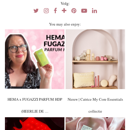
Volg:
You may also enjoy:
HEMA x FUGAZZI PARFUM HDP
Nieuw | Catrice My Core Essentials
(HEERLIE DE …
collectie