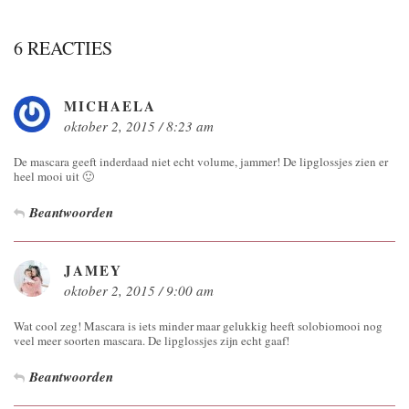
6 REACTIES
MICHAELA
oktober 2, 2015 / 8:23 am
De mascara geeft inderdaad niet echt volume, jammer! De lipglossjes zien er
heel mooi uit 🙂
Beantwoorden
JAMEY
oktober 2, 2015 / 9:00 am
Wat cool zeg! Mascara is iets minder maar gelukkig heeft solobiomooi nog
veel meer soorten mascara. De lipglossjes zijn echt gaaf!
Beantwoorden