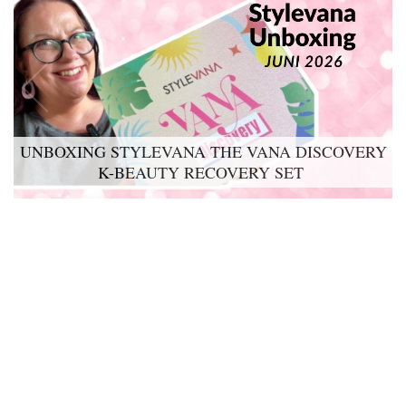
UNBOXING STYLEVANA THE VANA DISCOVERY
K-BEAUTY RECOVERY SET