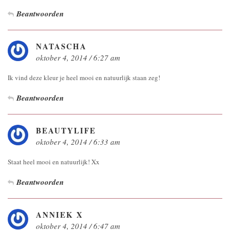
Beantwoorden
NATASCHA
oktober 4, 2014 / 6:27 am
Ik vind deze kleur je heel mooi en natuurlijk staan zeg!
Beantwoorden
BEAUTYLIFE
oktober 4, 2014 / 6:33 am
Staat heel mooi en natuurlijk! Xx
Beantwoorden
ANNIEK X
oktober 4, 2014 / 6:47 am