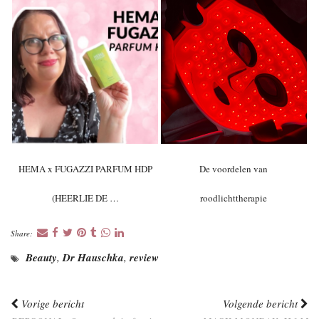
HEMA x FUGAZZI PARFUM HDP
De voordelen van
(HEERLIE DE …
roodlichttherapie
Share:
Beauty
,
Dr Hauschka
,
review
Vorige bericht
Volgende bericht