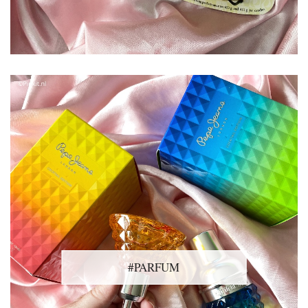
#PARFUM