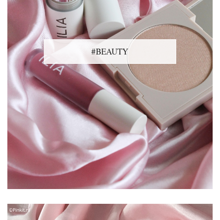
#BEAUTY