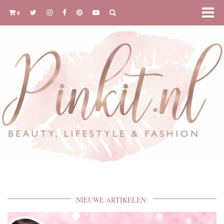
0
NIEUWE ARTIKELEN: