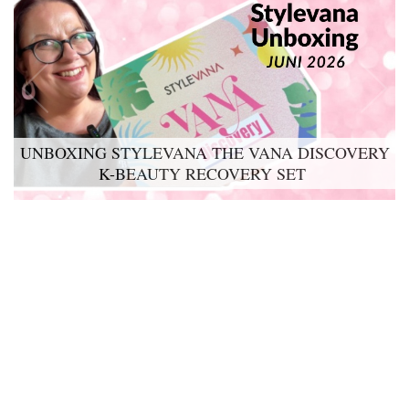
UNBOXING STYLEVANA THE VANA DISCOVERY
K-BEAUTY RECOVERY SET