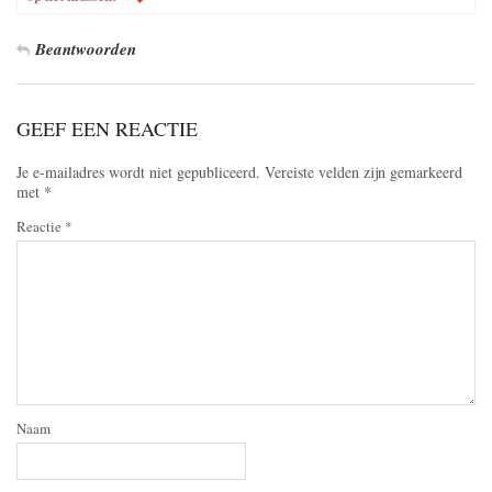
Beantwoorden
GEEF EEN REACTIE
Je e-mailadres wordt niet gepubliceerd.
Vereiste velden zijn gemarkeerd
met
*
Reactie
*
Naam