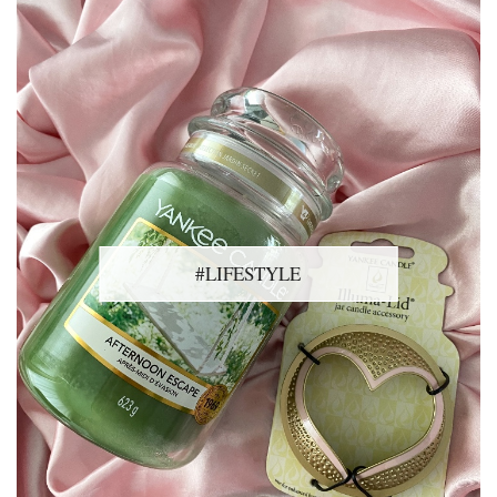
#LIFESTYLE