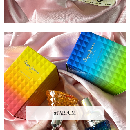
#PARFUM