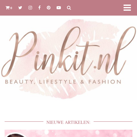
0
NIEUWE ARTIKELEN: