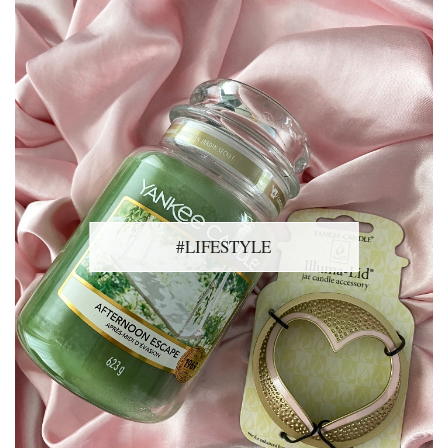
#LIFESTYLE