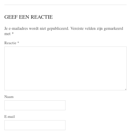
GEEF EEN REACTIE
Je e-mailadres wordt niet gepubliceerd.
Vereiste velden zijn gemarkeerd
met
*
Reactie
*
Naam
E-mail