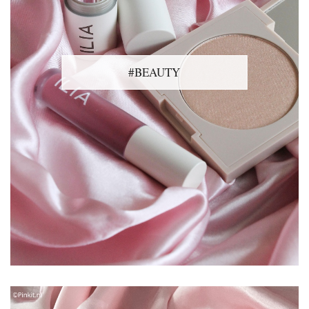
#BEAUTY