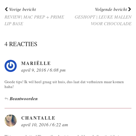
Vorige bericht
Volgende bericht
REVIEW| MAC PREP + PRIME
GESHOPT | LEUKE MALLEN
LIP BASE
VOOR CHOCOLADE
4 REACTIES
MARIËLLE
april 9, 2016 / 6:08 pm
Goede tips! Ik wil heel graag uit huis, dus laat dat verhuizen maar komen
haha!
Beantwoorden
CHANTALLE
april 10, 2016 / 6:22 am