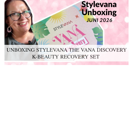
UNBOXING STYLEVANA THE VANA DISCOVERY
K-BEAUTY RECOVERY SET