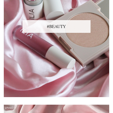
#BEAUTY