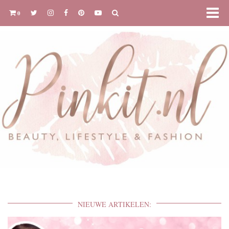
0
NIEUWE ARTIKELEN: