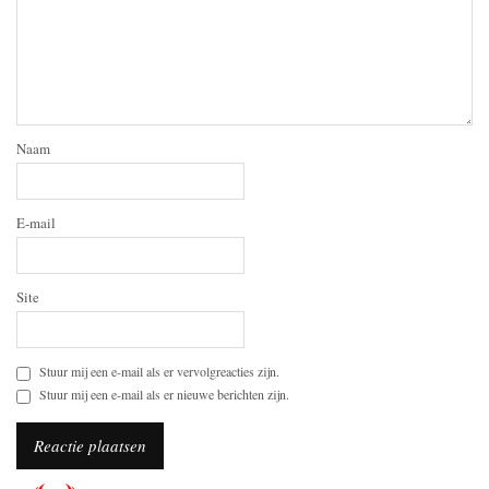
Naam
E-mail
Site
Stuur mij een e-mail als er vervolgreacties zijn.
Stuur mij een e-mail als er nieuwe berichten zijn.