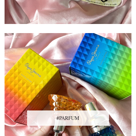
#PARFUM