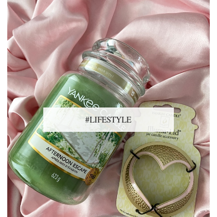
#LIFESTYLE