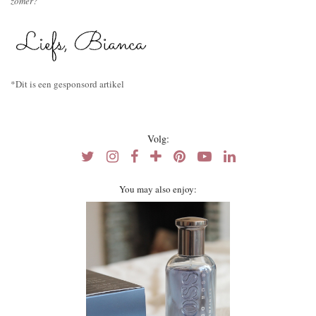
zomer?
*Dit is een gesponsord artikel
Volg:
You may also enjoy: