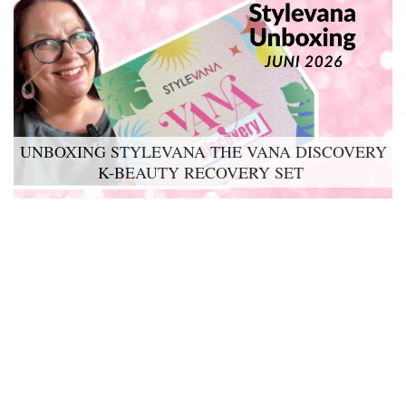
UNBOXING STYLEVANA THE VANA DISCOVERY
K-BEAUTY RECOVERY SET