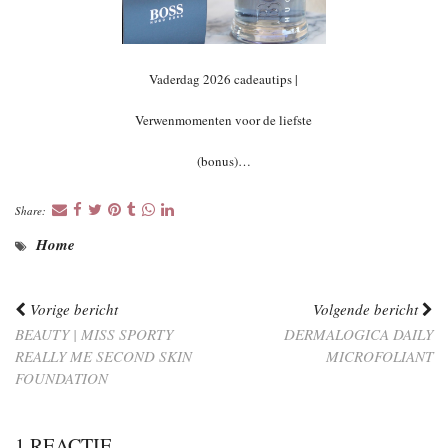
Vaderdag 2026 cadeautips |
Verwenmomenten voor de liefste
(bonus)…
Share:
Home
Vorige bericht
Volgende bericht
BEAUTY | MISS SPORTY
DERMALOGICA DAILY
REALLY ME SECOND SKIN
MICROFOLIANT
FOUNDATION
1 REACTIE