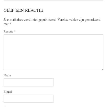
GEEF EEN REACTIE
Je e-mailadres wordt niet gepubliceerd.
Vereiste velden zijn gemarkeerd
met
*
Reactie
*
Naam
E-mail