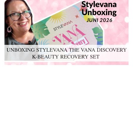
UNBOXING STYLEVANA THE VANA DISCOVERY
K-BEAUTY RECOVERY SET