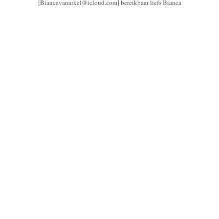
[Biancavanarkel@icloud.com] bereikbaar liefs Bianca