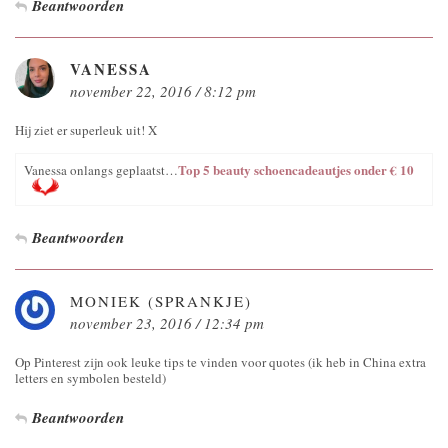
Beantwoorden
VANESSA
november 22, 2016 / 8:12 pm
Hij ziet er superleuk uit! X
Top 5 beauty schoencadeautjes onder € 10
Vanessa onlangs geplaatst…
Beantwoorden
MONIEK (SPRANKJE)
november 23, 2016 / 12:34 pm
Op Pinterest zijn ook leuke tips te vinden voor quotes (ik heb in China extra
letters en symbolen besteld)
Beantwoorden