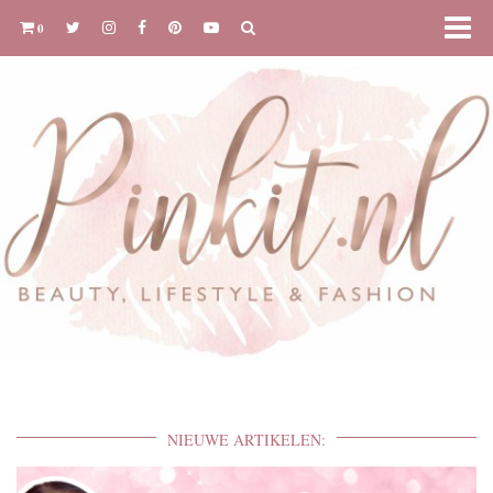
0
NIEUWE ARTIKELEN: