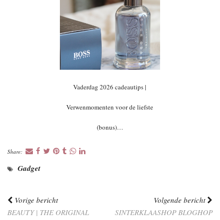
Vaderdag 2026 cadeautips |
Verwenmomenten voor de liefste
(bonus)…
Share:
Gadget
Vorige bericht
Volgende bericht
BEAUTY | THE ORIGINAL
SINTERKLAASHOP BLOGHOP