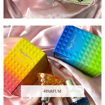
#PARFUM