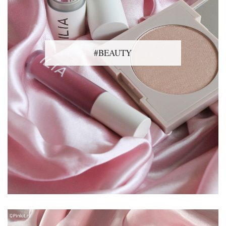
#BEAUTY