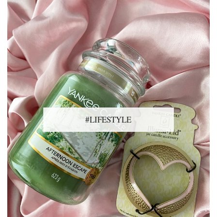
#LIFESTYLE