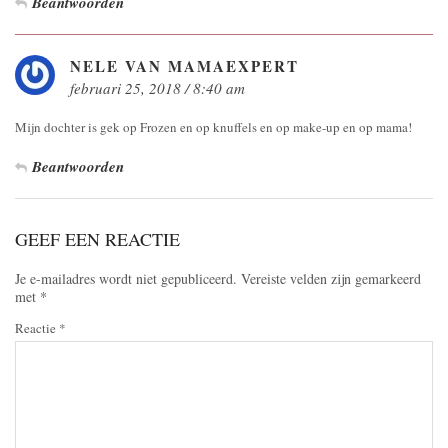
Beantwoorden
NELE VAN MAMAEXPERT
februari 25, 2018 / 8:40 am
Mijn dochter is gek op Frozen en op knuffels en op make-up en op mama!
Beantwoorden
GEEF EEN REACTIE
Je e-mailadres wordt niet gepubliceerd.
Vereiste velden zijn gemarkeerd
met
*
Reactie
*