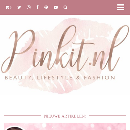
0
NIEUWE ARTIKELEN: