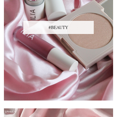
#BEAUTY