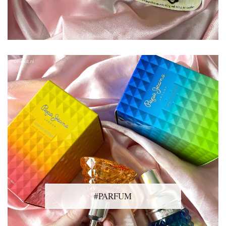
#PARFUM