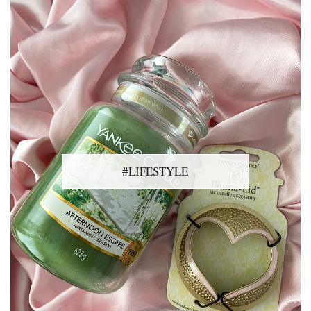
#LIFESTYLE