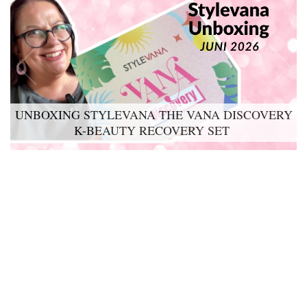
UNBOXING STYLEVANA THE VANA DISCOVERY
K-BEAUTY RECOVERY SET