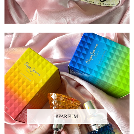
#PARFUM