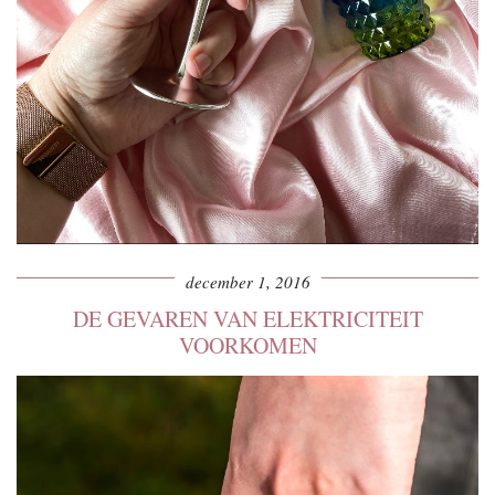
december 1, 2016
DE GEVAREN VAN ELEKTRICITEIT
VOORKOMEN