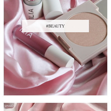
#BEAUTY