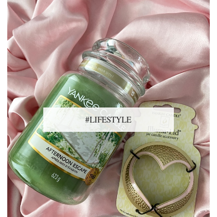
#LIFESTYLE