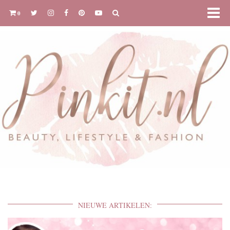
0
NIEUWE ARTIKELEN: