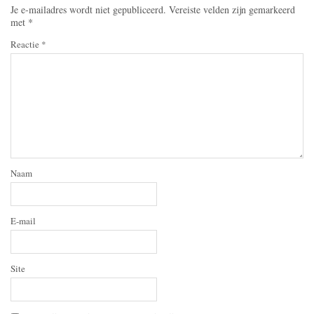
Je e-mailadres wordt niet gepubliceerd.
Vereiste velden zijn gemarkeerd
met
*
Reactie
*
Naam
E-mail
Site