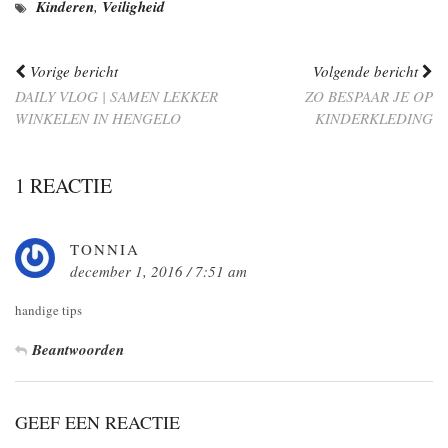
Kinderen
,
Veiligheid
Vorige bericht
Volgende bericht
DAILY VLOG | SAMEN LEKKER
ZO BESPAAR JE OP
WINKELEN IN HENGELO
KINDERKLEDING
1 REACTIE
TONNIA
december 1, 2016 / 7:51 am
handige tips
Beantwoorden
GEEF EEN REACTIE