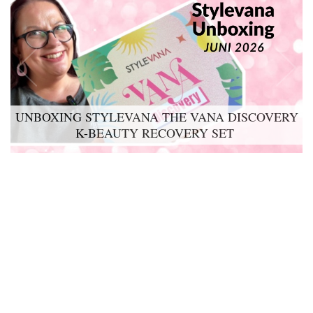
UNBOXING STYLEVANA THE VANA DISCOVERY
K-BEAUTY RECOVERY SET