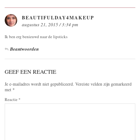
BEAUTIFULDAY4MAKEUP
augustus 21, 2015 / 3:34 pm
Ik ben erg benieuwd naar de lipsticks
Beantwoorden
GEEF EEN REACTIE
Je e-mailadres wordt niet gepubliceerd.
Vereiste velden zijn gemarkeerd
met
*
Reactie
*