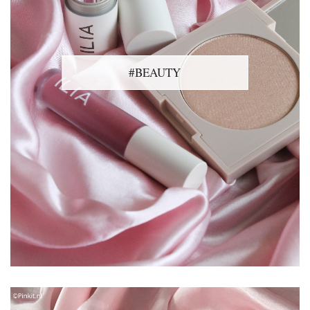
#BEAUTY