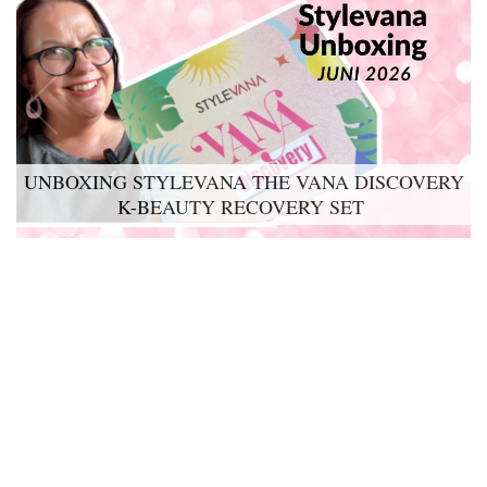
UNBOXING STYLEVANA THE VANA DISCOVERY
K-BEAUTY RECOVERY SET