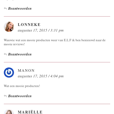
Beantwoorden
LONNEKE
augustus 17, 2015 / 3:31 pm
Wauwie wat een mooie producten weer van E.L.F ik ben benieuwd naar de
mooie reviews!
Beantwoorden
MANON
augustus 17, 2015 / 4:04 pm
Wat een mooie producten!
Beantwoorden
MARIËLLE