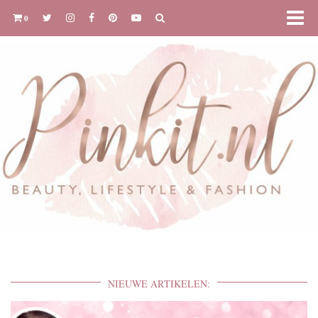
0
NIEUWE ARTIKELEN: