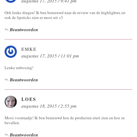
augustus 17, 2015 / 9:41 pm
Oeh leuke dingen! Ik ben benieuwd naar de review van de highlighter, en
ook de lipsticks zien er mooi uit <3
Beantwoorden
EMKE
augustus 17, 2015 / 11:01 pm
Leuke unboxing!
Beantwoorden
LOES
augustus 18, 2015 / 2:55 pm
Mooi voorraadje! Ik ben benieuwd hoe de producten eruit zien en hoe ze
bevallen.
Beantwoorden