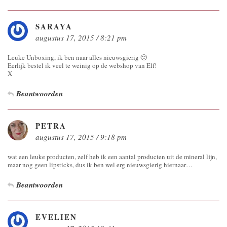
SARAYA
augustus 17, 2015 / 8:21 pm
Leuke Unboxing, ik ben naar alles nieuwsgierig 🙂
Eerlijk bestel ik veel te weinig op de webshop van Elf!
X
Beantwoorden
PETRA
augustus 17, 2015 / 9:18 pm
wat een leuke producten, zelf heb ik een aantal producten uit de mineral lijn,
maar nog geen lipsticks, dus ik ben wel erg nieuwsgierig hiernaar…
Beantwoorden
EVELIEN