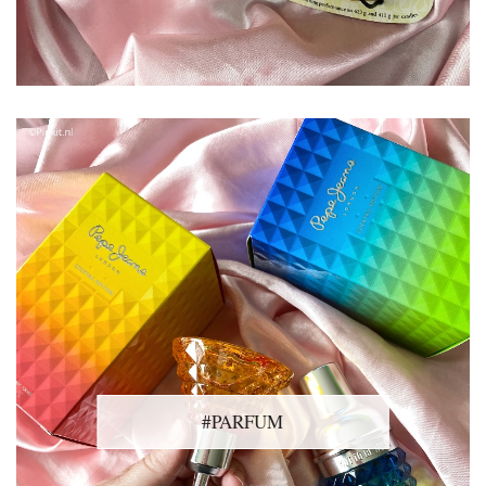
#PARFUM