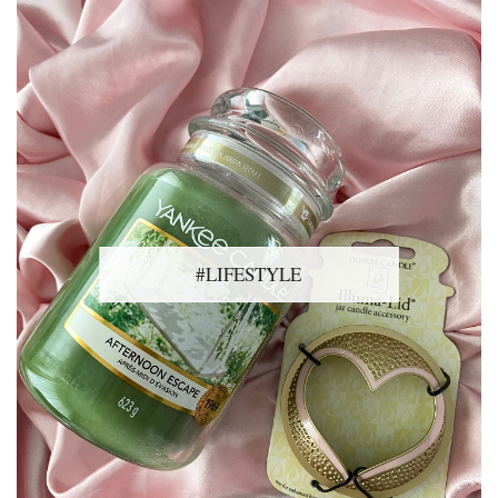
#LIFESTYLE