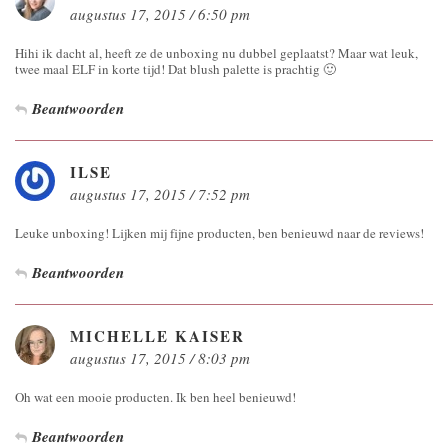
augustus 17, 2015 / 6:50 pm
Hihi ik dacht al, heeft ze de unboxing nu dubbel geplaatst? Maar wat leuk,
twee maal ELF in korte tijd! Dat blush palette is prachtig 🙂
Beantwoorden
ILSE
augustus 17, 2015 / 7:52 pm
Leuke unboxing! Lijken mij fijne producten, ben benieuwd naar de reviews!
Beantwoorden
MICHELLE KAISER
augustus 17, 2015 / 8:03 pm
Oh wat een mooie producten. Ik ben heel benieuwd!
Beantwoorden