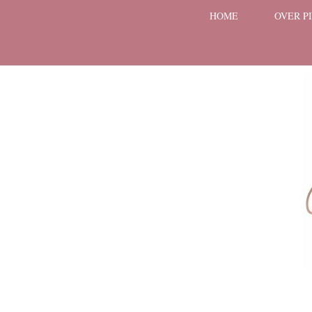
HOME
OVER P