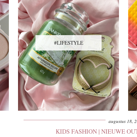
#LIFESTYLE
augustus 18, 
KIDS FASHION | NIEUWE OU