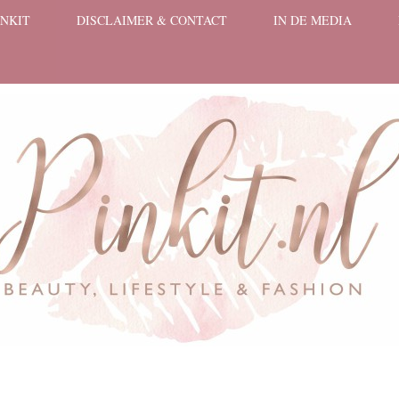
INKIT
DISCLAIMER & CONTACT
IN DE MEDIA