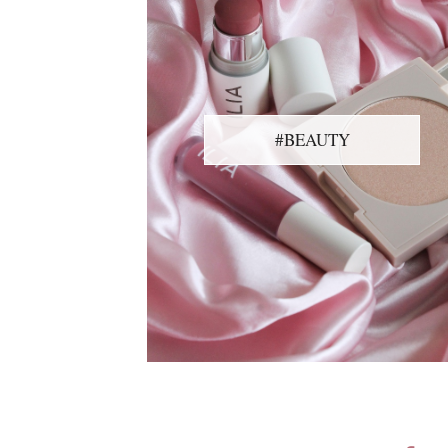
#BEAUTY