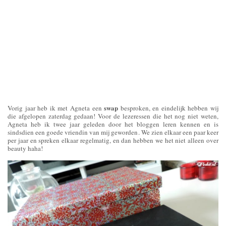
swap
Vorig jaar heb ik met Agneta een
besproken, en eindelijk hebben wij
die afgelopen zaterdag gedaan! Voor de lezeressen die het nog niet weten,
Agneta heb ik twee jaar geleden door het bloggen leren kennen en is
sindsdien een goede vriendin van mij geworden. We zien elkaar een paar keer
per jaar en spreken elkaar regelmatig, en dan hebben we het niet alleen over
beauty haha!