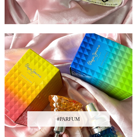
#PARFUM