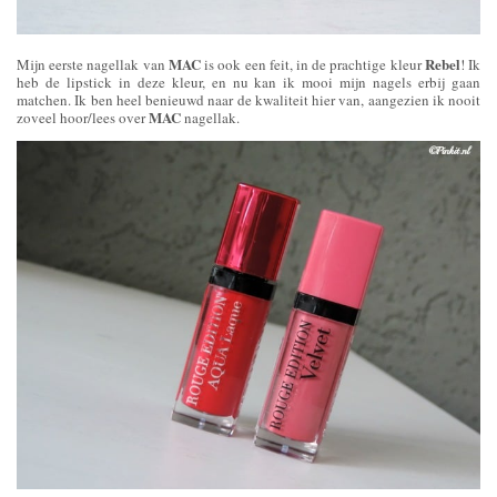
MAC
Rebel
Mijn eerste nagellak van
is ook een feit, in de prachtige kleur
! Ik
heb de lipstick in deze kleur, en nu kan ik mooi mijn nagels erbij gaan
matchen. Ik ben heel benieuwd naar de kwaliteit hier van, aangezien ik nooit
MAC
zoveel hoor/lees over
nagellak.