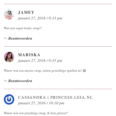
JAMEY
januari 27, 2016 / 8:33 pm
Wat een super leuke swap!!
Beantwoorden
MARISKA
januari 27, 2016 / 9:35 pm
Wauw wat een mooie swap, zitten geweldige spullen in! 😀
Beantwoorden
CASSANDRA | PRINCESS-LEIA.NL
januari 27, 2016 / 10:10 pm
Wauw wat een prachtige swap, ik ben jaloers!!