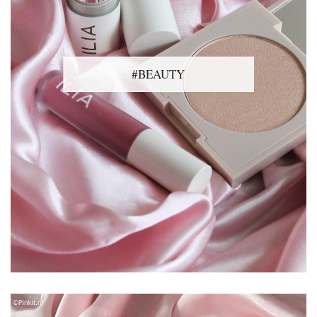
#BEAUTY