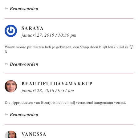
Beantwoorden
SARAYA
januari 27, 2016 / 10:30 pm
Wauw mooie producten heb je gekregen, een Swap doen blijft leuk vind ik 🙂
X
Beantwoorden
BEAUTIFULDAY4MAKEUP
januari 28, 2016 / 9:54 am
Die lipproducten van Bourjois hebben mij verrassend aangenaam verrast.
Beantwoorden
VANESSA