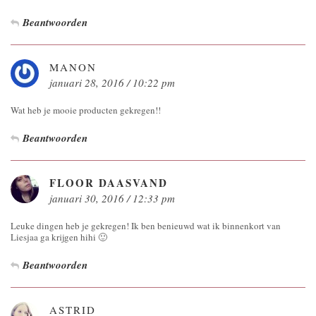
Beantwoorden
MANON
januari 28, 2016 / 10:22 pm
Wat heb je mooie producten gekregen!!
Beantwoorden
FLOOR DAASVAND
januari 30, 2016 / 12:33 pm
Leuke dingen heb je gekregen! Ik ben benieuwd wat ik binnenkort van
Liesjaa ga krijgen hihi 🙂
Beantwoorden
ASTRID