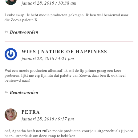
januari 28, 2016 / 10:38 am
Leuke swap! Je hebt mooie producten gekregen. Ik ben wel benieuwd naar
die Zoeva palette X
Beantwoorden
WIES | NATURE OF HAPPINESS
januari 28, 2016 / 4:21 pm
Wat een mooie producten allemaal! Ik wil de lip primer graag een keer
proberen, lijkt me erg fijn. En dat palette van Zoeva, daar ben ik ook heel
benieuwd naar!
Beantwoorden
PETRA
januari 28, 2016 / 9:17 pm
oef, Agnetha heeft net zulke mooie producten voor jou uitgezocht als jij voor
haar…superleuk om deze swap te bekijken