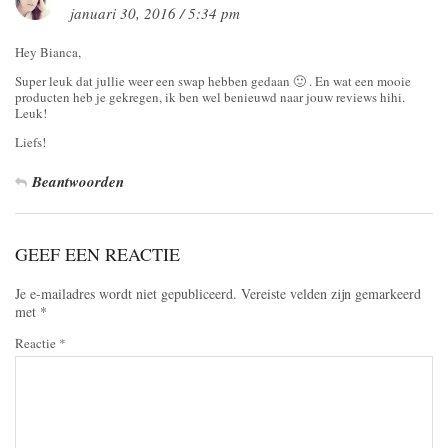
januari 30, 2016 / 5:34 pm
Hey Bianca,
Super leuk dat jullie weer een swap hebben gedaan 🙂 . En wat een mooie
producten heb je gekregen, ik ben wel benieuwd naar jouw reviews hihi.
Leuk!
Liefs!
Beantwoorden
GEEF EEN REACTIE
Je e-mailadres wordt niet gepubliceerd.
Vereiste velden zijn gemarkeerd
met
*
Reactie
*