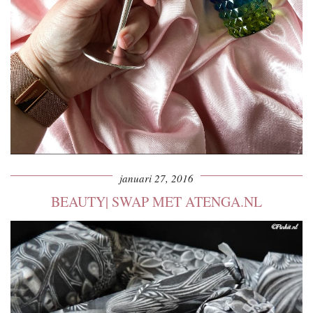
januari 27, 2016
BEAUTY| SWAP MET ATENGA.NL