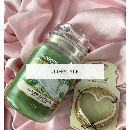
#LIFESTYLE