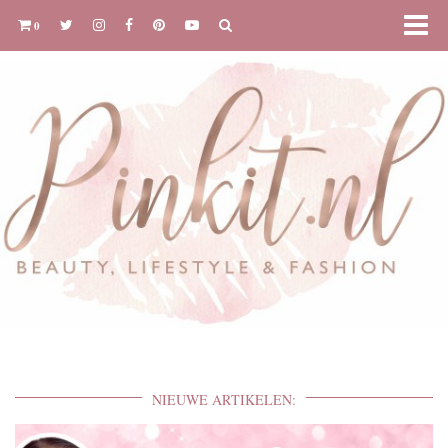
0
NIEUWE ARTIKELEN: