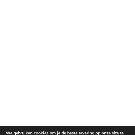
We gebruiken cookies om je de beste ervaring op onze site te