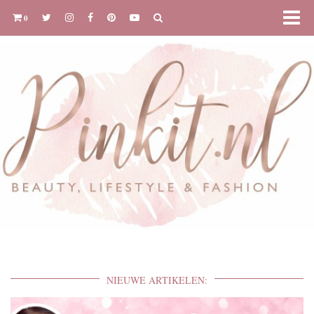
0
NIEUWE ARTIKELEN: