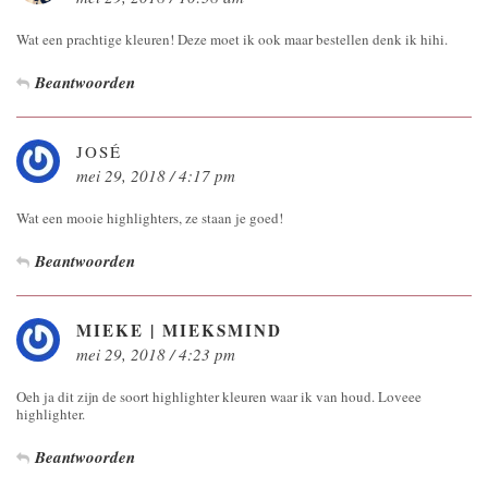
Wat een prachtige kleuren! Deze moet ik ook maar bestellen denk ik hihi.
Beantwoorden
JOSÉ
mei 29, 2018 / 4:17 pm
Wat een mooie highlighters, ze staan je goed!
Beantwoorden
MIEKE | MIEKSMIND
mei 29, 2018 / 4:23 pm
Oeh ja dit zijn de soort highlighter kleuren waar ik van houd. Loveee
highlighter.
Beantwoorden