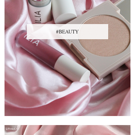
#BEAUTY