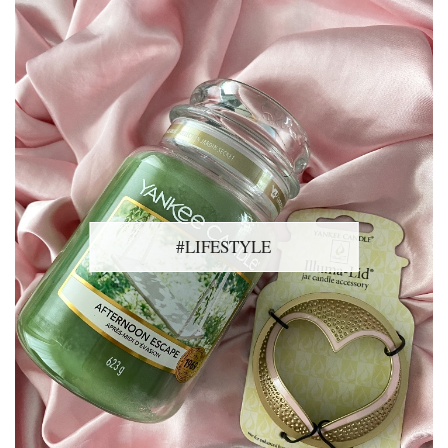
#LIFESTYLE