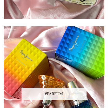
#PARFUM