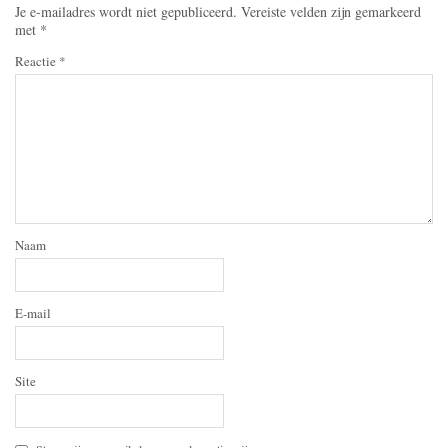
Je e-mailadres wordt niet gepubliceerd.
Vereiste velden zijn gemarkeerd
met
*
Reactie
*
Naam
E-mail
Site