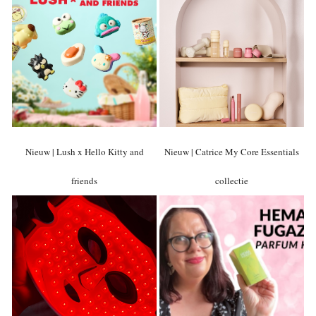
Nieuw | Lush x Hello Kitty and
Nieuw | Catrice My Core Essentials
friends
collectie