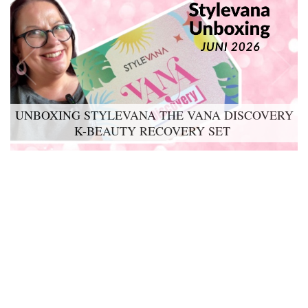
UNBOXING STYLEVANA THE VANA DISCOVERY
K-BEAUTY RECOVERY SET