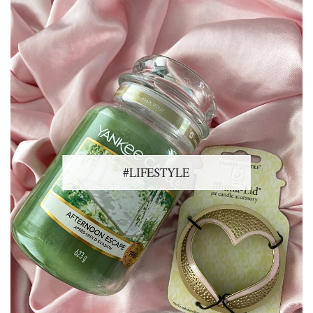
#LIFESTYLE