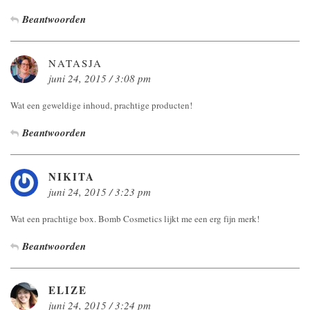
Beantwoorden
NATASJA
juni 24, 2015 / 3:08 pm
Wat een geweldige inhoud, prachtige producten!
Beantwoorden
NIKITA
juni 24, 2015 / 3:23 pm
Wat een prachtige box. Bomb Cosmetics lijkt me een erg fijn merk!
Beantwoorden
ELIZE
juni 24, 2015 / 3:24 pm