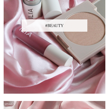
#BEAUTY