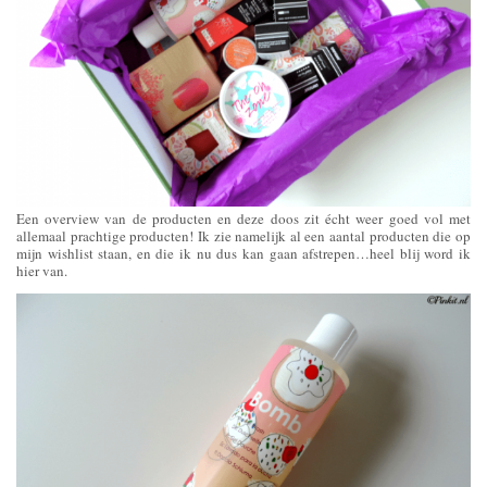
Een overview van de producten en deze doos zit écht weer goed vol met
allemaal prachtige producten! Ik zie namelijk al een aantal producten die op
mijn wishlist staan, en die ik nu dus kan gaan afstrepen…heel blij word ik
hier van.