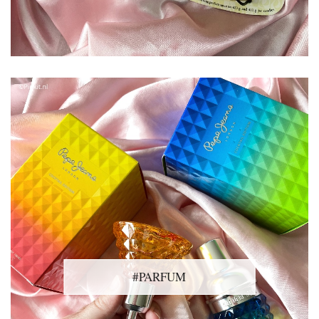
#PARFUM