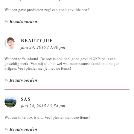
Wat een gave producten zeg! een goed gevulde box!!
Beantwoorden
BEAUTYJUF
juni 24, 2015 / 3:40 pm
Wat een toffe inhoud! De box is ook heel goed gevuld 🙂 Pupa is een
geweldig merk! Van mij zou het wel wat meer naamsbekendheid mogen
krijgen. Veel plezier met je nieuwe items!
Beantwoorden
SAS
juni 24, 2015 / 3:54 pm
Wat een toffe box is dit.. Veel plezier met deze items!
Beantwoorden