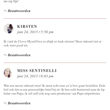
me erg fijn!
Beantwoorden
KIRSTEN
juni 24, 2015 / 5:56 pm
Ik vind de I Love Myself box er altijd zo leuk uitzien! Deze inhoud ziet er
ook weer goed uit.
Beantwoorden
MISS SENTINELLI
juni 24, 2015 / 6:03 pm
Wat een mooie inhoud weer! Ik moet echt eens zo’n box gaan bestellen. Echt
lief ook dat er een persoonlijke brief bij zit. Ik ben echt benieuwd naar de lip
balm van Pupa, ik wil zelf ook nog eens producten van Pupa uitproberen.
Beantwoorden