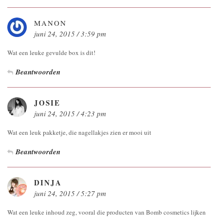
MANON
juni 24, 2015 / 3:59 pm
Wat een leuke gevulde box is dit!
Beantwoorden
JOSIE
juni 24, 2015 / 4:23 pm
Wat een leuk pakketje, die nagellakjes zien er mooi uit
Beantwoorden
DINJA
juni 24, 2015 / 5:27 pm
Wat een leuke inhoud zeg, vooral die producten van Bomb cosmetics lijken