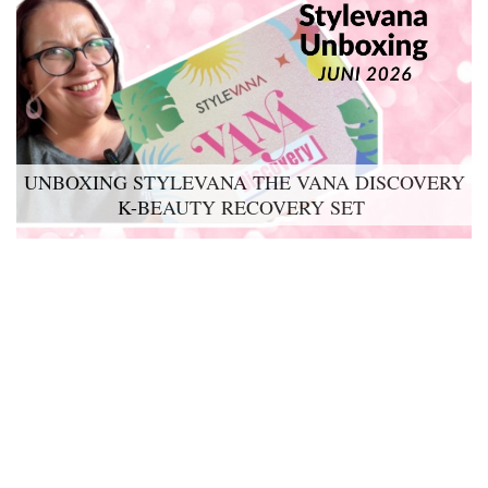
UNBOXING STYLEVANA THE VANA DISCOVERY
K-BEAUTY RECOVERY SET