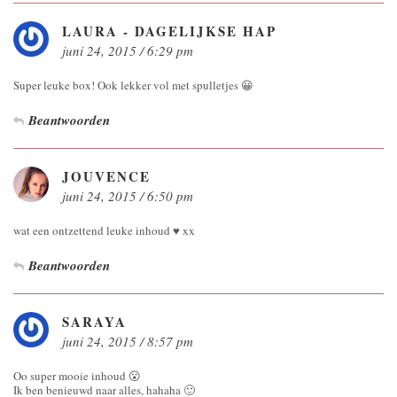
LAURA - DAGELIJKSE HAP
juni 24, 2015 / 6:29 pm
Super leuke box! Ook lekker vol met spulletjes 😀
Beantwoorden
JOUVENCE
juni 24, 2015 / 6:50 pm
wat een ontzettend leuke inhoud ♥ xx
Beantwoorden
SARAYA
juni 24, 2015 / 8:57 pm
Oo super mooie inhoud 😮
Ik ben benieuwd naar alles, hahaha 🙂