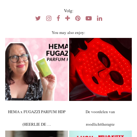
Volg:
You may also enjoy:
HEMA x FUGAZZI PARFUM HDP
De voordelen van
(HEERLIE DE …
roodlichttherapie