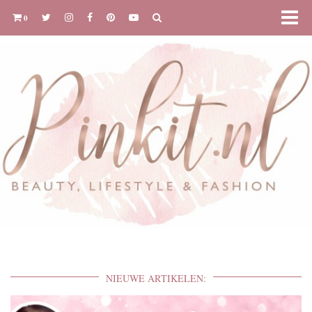
0
NIEUWE ARTIKELEN: