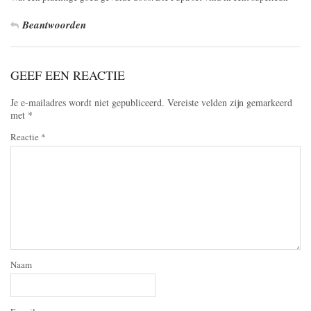
Beantwoorden
GEEF EEN REACTIE
Je e-mailadres wordt niet gepubliceerd.
Vereiste velden zijn gemarkeerd
met
*
Reactie
*
Naam