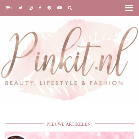
0
NIEUWE ARTIKELEN: