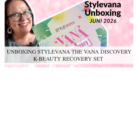
UNBOXING STYLEVANA THE VANA DISCOVERY
K-BEAUTY RECOVERY SET