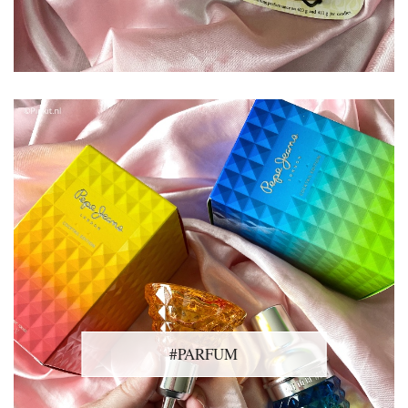
#PARFUM