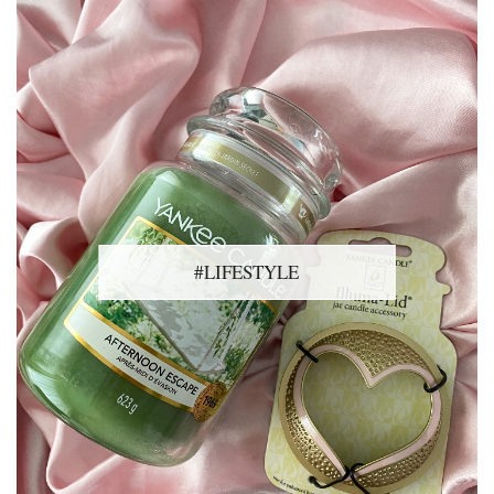
#LIFESTYLE