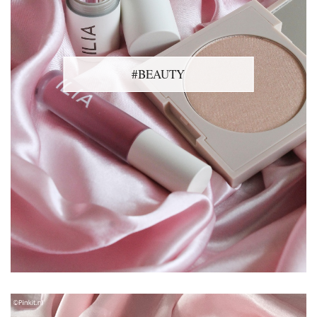
#BEAUTY