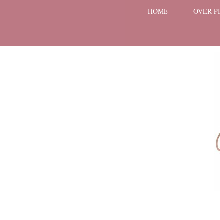
HOME
OVER P