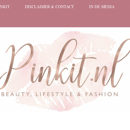
INKIT
DISCLAIMER & CONTACT
IN DE MEDIA