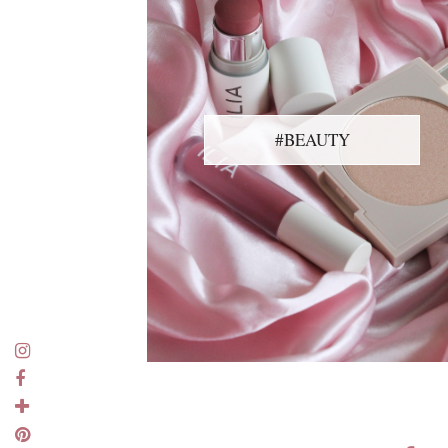
#BEAUTY