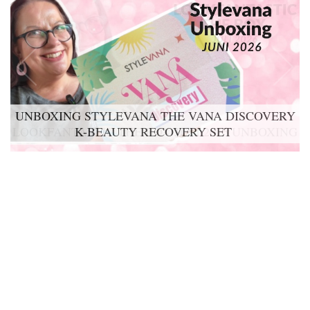
UNBOXING STYLEVANA THE VANA DISCOVERY
K-BEAUTY RECOVERY SET