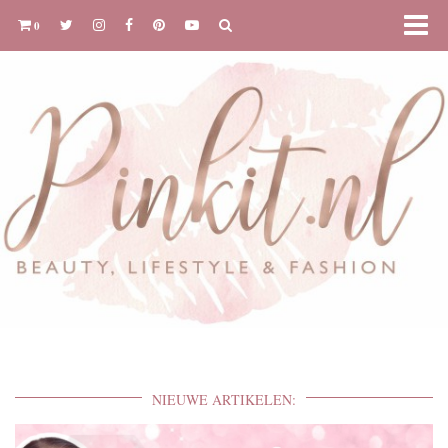
0
NIEUWE ARTIKELEN: