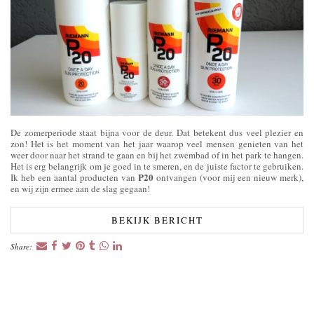
De zomerperiode staat bijna voor de deur. Dat betekent dus veel plezier en
zon! Het is het moment van het jaar waarop veel mensen genieten van het
weer door naar het strand te gaan en bij het zwembad of in het park te hangen.
Het is erg belangrijk om je goed in te smeren, en de juiste factor te gebruiken.
P20
Ik heb een aantal producten van
ontvangen (voor mij een nieuw merk),
en wij zijn ermee aan de slag gegaan!
BEKIJK BERICHT
Share: