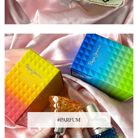
#PARFUM