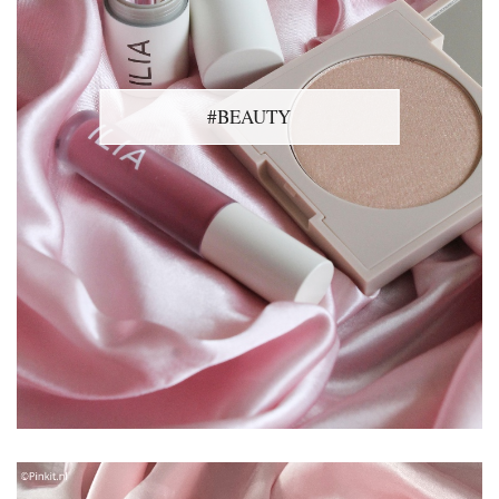
#BEAUTY