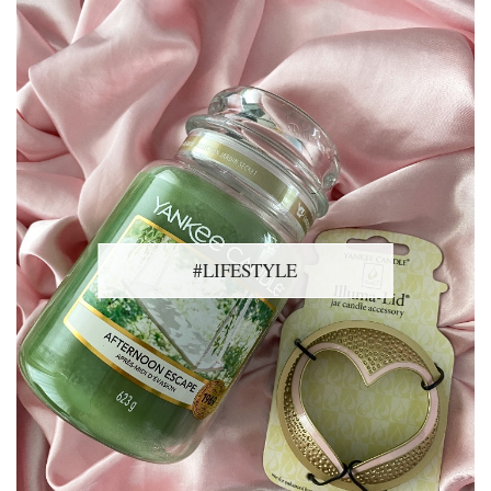
#LIFESTYLE