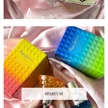
#PARFUM