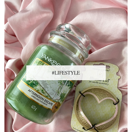
#LIFESTYLE