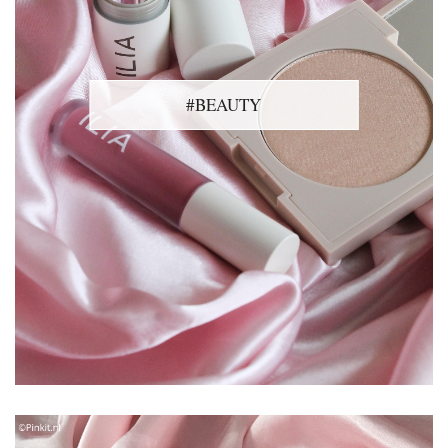
#BEAUTY