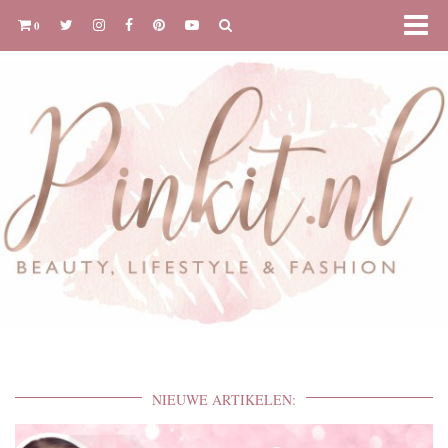
0
NIEUWE ARTIKELEN: