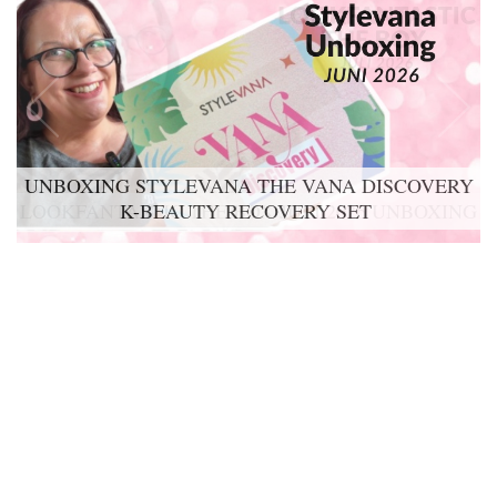
UNBOXING STYLEVANA THE VANA DISCOVERY
K-BEAUTY RECOVERY SET