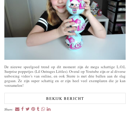
De nieuwe speelgoed trend op dit moment zijn de mega schattige L.O.L
Surprise poppetjes (Lil Outrages Littles). Overal op Youtube zijn er al diverse
unboxing video’s van online, en ook Sterre is met drie ballen aan de slag
gegaan. Ze zijn super schattig en er zijn heel veel exemplaren die je kan
verzamelen!
BEKIJK BERICHT
Share: