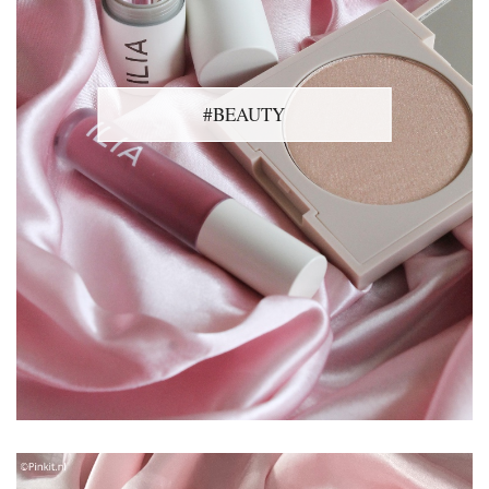
#BEAUTY