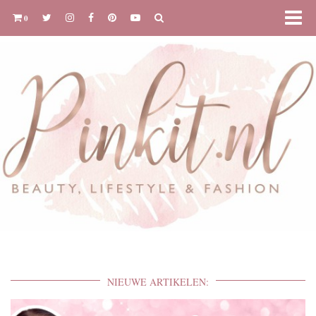
0
NIEUWE ARTIKELEN: