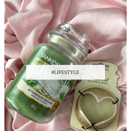
#LIFESTYLE