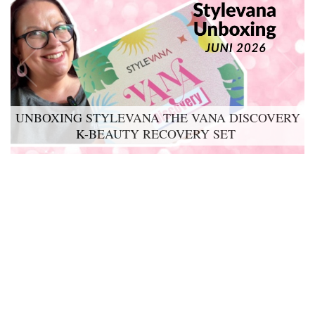
UNBOXING STYLEVANA THE VANA DISCOVERY
K-BEAUTY RECOVERY SET