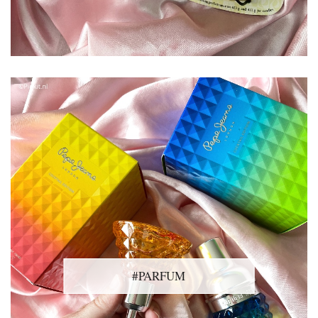
#PARFUM