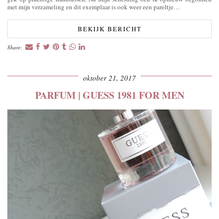
met mijn verzameling en dit exemplaar is ook weer een pareltje…
BEKIJK BERICHT
Share:
oktober 21, 2017
PARFUM | GUESS 1981 FOR MEN