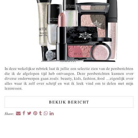
In deze wekelijkse rubriek laat ik jullie een selectie zien van de persberichten
die ik de afgelopen tijd heb ontvangen. Deze persberichten kunnen over
diverse onderwerpen gaan zoals: beauty, kids, fashion, food …eigenlijk over
alles waar ik zelf over schrijf en wat ik leuk vind om te delen met mijn
lezeressen.
BEKIJK BERICHT
Share: