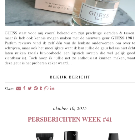
GUESS staat voor mij vooral bekend om zijn prachtige sieraden & tassen,
GUESS 1981
maar ik heb ook kennis mogen maken met de nieuwste geur
.
Parfum reviews vind ik zelf één van de leukste onderwerpen om over te
schrijven, maar ook het moeilijkste want ik kan jullie de geur helaas niet écht
laten ruiken (zoals bijvoorbeeld een lipstick swatch die wel gelijk goed
zichtbaar is). Toch hoop ik jullie net zo enthousiast kunnen maken, want
deze geur is het proberen zeker waard…
BEKIJK BERICHT
Share:
oktober 10, 2015
PERSBERICHTEN WEEK #41