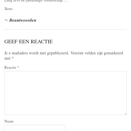
Xoxo
Beantwoorden
GEEF EEN REACTIE
Je e-mailadres wordt niet gepubliceerd.
Vereiste velden zijn gemarkeerd
met
*
Reactie
*
Naam