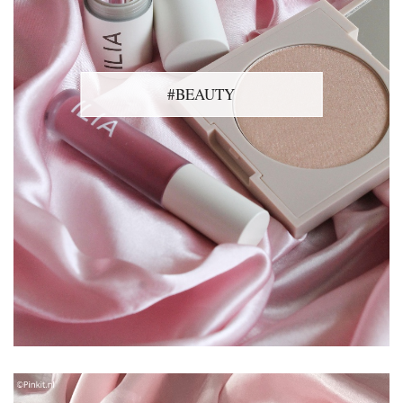
#BEAUTY