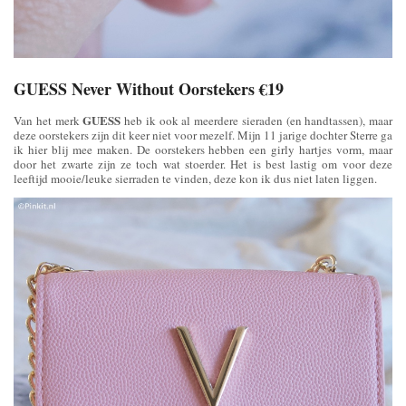
GUESS Never Without Oorstekers €19
GUESS
Van het merk
heb ik ook al meerdere sieraden (en handtassen), maar
deze oorstekers zijn dit keer niet voor mezelf. Mijn 11 jarige dochter Sterre ga
ik hier blij mee maken. De oorstekers hebben een girly hartjes vorm, maar
door het zwarte zijn ze toch wat stoerder. Het is best lastig om voor deze
leeftijd mooie/leuke sierraden te vinden, deze kon ik dus niet laten liggen.