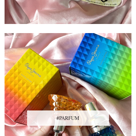
#PARFUM