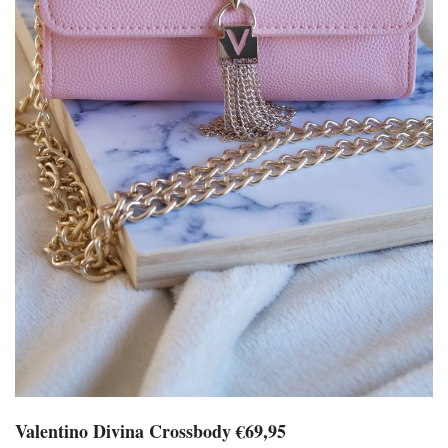
Valentino Divina Crossbody €69,95