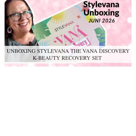
UNBOXING STYLEVANA THE VANA DISCOVERY
K-BEAUTY RECOVERY SET