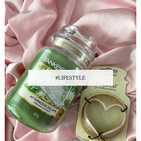
#LIFESTYLE