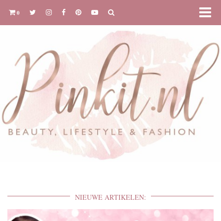
0
NIEUWE ARTIKELEN: