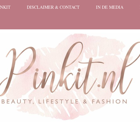
INKIT
DISCLAIMER & CONTACT
IN DE MEDIA