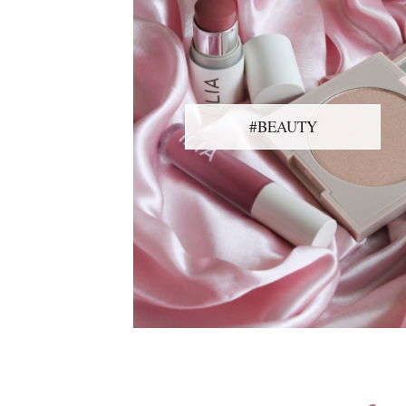
#BEAUTY