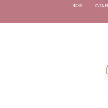
HOME
OVER P