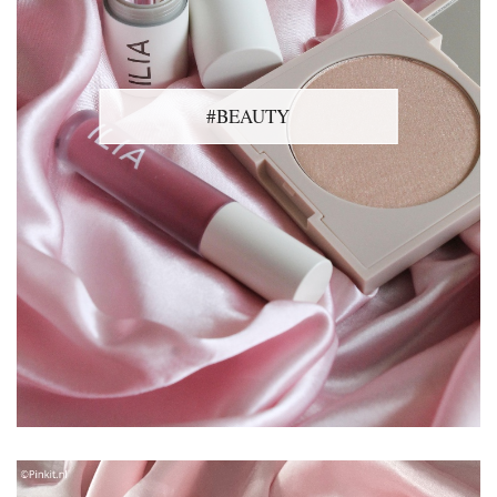
#BEAUTY