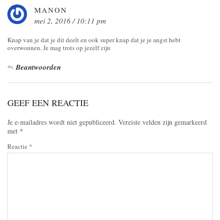
MANON
mei 2, 2016 / 10:11 pm
Knap van je dat je dit deelt en ook super knap dat je je angst hebt
overwonnen. Je mag trots op jezelf zijn
Beantwoorden
GEEF EEN REACTIE
Je e-mailadres wordt niet gepubliceerd.
Vereiste velden zijn gemarkeerd
met
*
Reactie
*