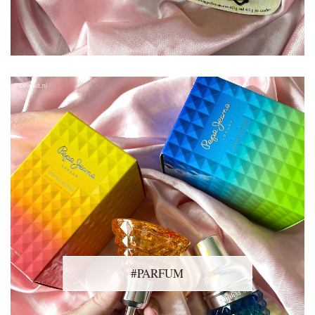
#PARFUM