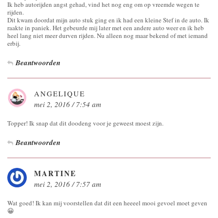
Ik heb autorijden angst gehad, vind het nog eng om op vreemde wegen te
rijden.
Dit kwam doordat mijn auto stuk ging en ik had een kleine Stef in de auto. Ik
raakte in paniek. Het gebeurde mij later met een andere auto weer en ik heb
heel lang niet meer durven rijden. Nu alleen nog maar bekend of met iemand
erbij.
Beantwoorden
ANGELIQUE
mei 2, 2016 / 7:54 am
Topper! Ik snap dat dit doodeng voor je geweest moest zijn.
Beantwoorden
MARTINE
mei 2, 2016 / 7:57 am
Wat goed! Ik kan mij voorstellen dat dit een heeeel mooi gevoel moet geven
😀