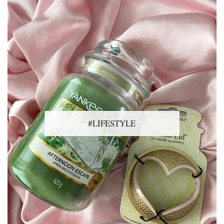
#LIFESTYLE