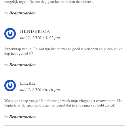
mogelijk tegen. De ene dag gaat het beter dan de andere …
Beantwoorden
HENDERICA
mei 2, 2016 / 3:41 pm
Superknap van je! En wat fijn dat de reis zo goed is verlopen en je een leuke
dag hebt gehad 🙂
Beantwoorden
LIEKE
mei 2, 2016 / 6:16 pm
Wat super knap van je! Ik heb vorige week mijn vliegangst overwonnen. Het
begin is altijd spannend maar het genot dat je er daarna van hebt zo tof!
Beantwoorden