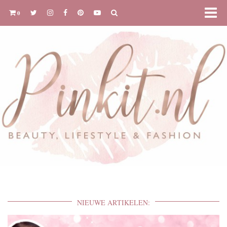
0
NIEUWE ARTIKELEN: