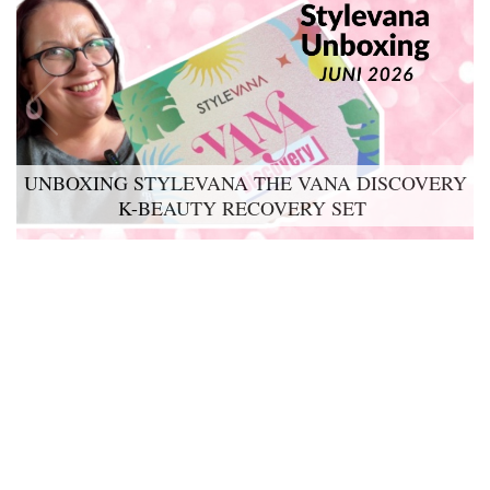
UNBOXING STYLEVANA THE VANA DISCOVERY
K-BEAUTY RECOVERY SET