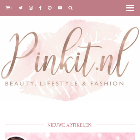
0
NIEUWE ARTIKELEN: