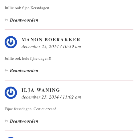
Jullie ook fijne Kerstdagen.
Beantwoorden
MANON BOERAKKER
december 25, 2014 / 10:39 am
Jullie ook hele fijne dagen!!
Beantwoorden
ILJA WANING
december 25, 2014 / 11:02 am
Fijne feestdagen. Geniet ervan!
Beantwoorden