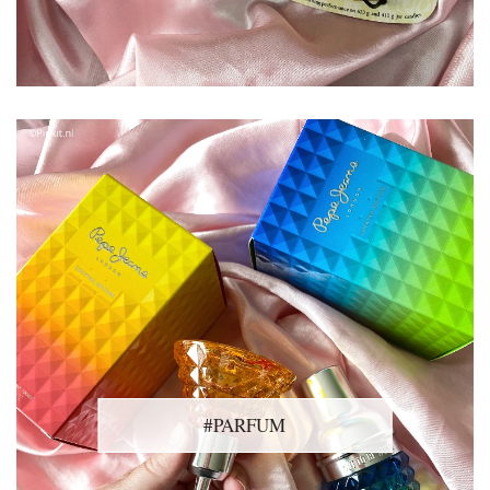
#PARFUM