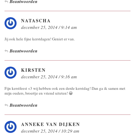
Beantwoorden
NATASCHA
december 25, 2014 / 9:14 am
Jij ook hele fijne kerstdagen! Geniet er van.
Beantwoorden
KIRSTEN
december 25, 2014 / 9:16 am
Fijn kerstfeest <3 wij hebben ook een derde kerstdag! Dan ga ik samen met
mijn ouders, broertje en vriend uiteten! 😀
Beantwoorden
ANNEKE VAN DIJKEN
december 25, 2014 / 10:29 am