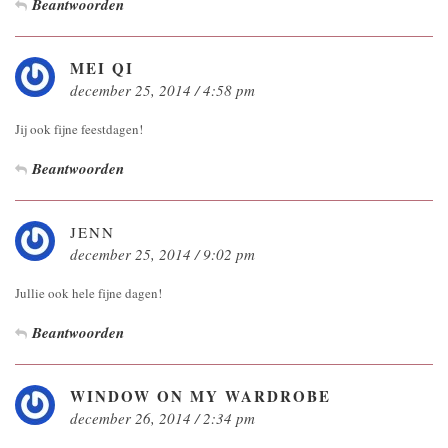
Beantwoorden
MEI QI
december 25, 2014 / 4:58 pm
Jij ook fijne feestdagen!
Beantwoorden
JENN
december 25, 2014 / 9:02 pm
Jullie ook hele fijne dagen!
Beantwoorden
WINDOW ON MY WARDROBE
december 26, 2014 / 2:34 pm