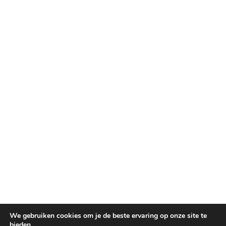
We gebruiken cookies om je de beste ervaring op onze site te
bieden.