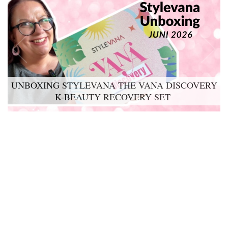
UNBOXING STYLEVANA THE VANA DISCOVERY
K-BEAUTY RECOVERY SET