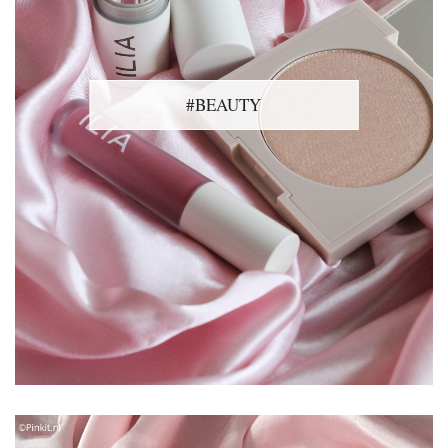
#BEAUTY