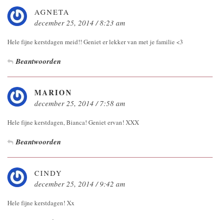
AGNETA
december 25, 2014 / 8:23 am
Hele fijne kerstdagen meid!! Geniet er lekker van met je familie <3
Beantwoorden
MARION
december 25, 2014 / 7:58 am
Hele fijne kerstdagen, Bianca! Geniet ervan! XXX
Beantwoorden
CINDY
december 25, 2014 / 9:42 am
Hele fijne kerstdagen! Xx