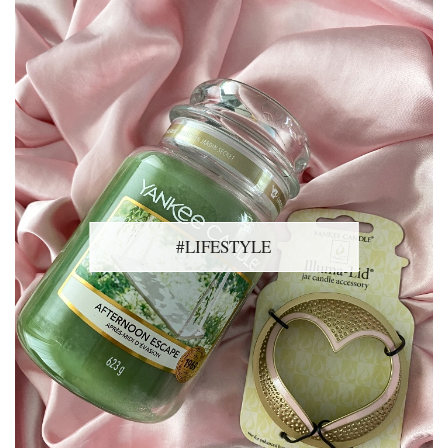
#LIFESTYLE