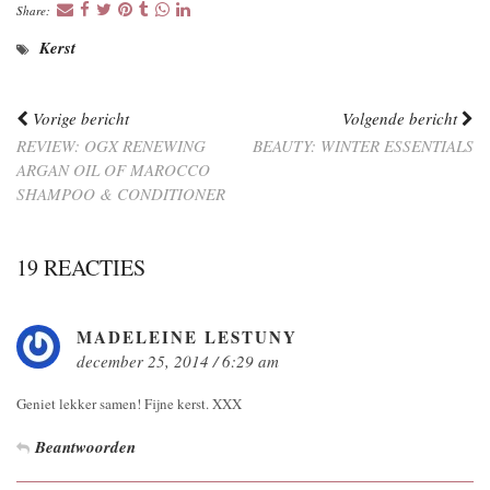
Share:
Kerst
Vorige bericht
Volgende bericht
REVIEW: OGX RENEWING
BEAUTY: WINTER ESSENTIALS
ARGAN OIL OF MAROCCO
SHAMPOO & CONDITIONER
19 REACTIES
MADELEINE LESTUNY
december 25, 2014 / 6:29 am
Geniet lekker samen! Fijne kerst. XXX
Beantwoorden