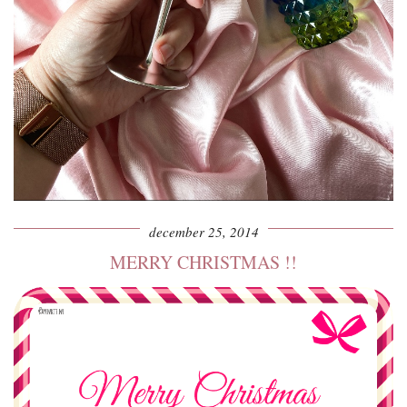
december 25, 2014
MERRY CHRISTMAS !!