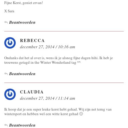
Fijne Kerst, geniet ervan!
X Sara
Beantwoorden
REBECCA
december 27, 2014 / 10:16 am
Ondanks dat het al over is, wens ik je alsnog fijne dagen hihi. Ik heb je
trouwens getagd in the Winter Wonderland tag ^^
Beantwoorden
CLAUDIA
december 27, 2014 / 11:14 am
Ik hoop dat je een super leuke kerst hebt gehad. Wij zijn net terug van
wintersport en hebben wel een witte kerst gehad 🙂
Beantwoorden