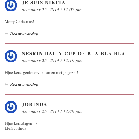
JE SUIS NIKITA
december 25, 2014 / 12:07 pm
Merry Christmas!
Beantwoorden
NESRIN DAILY CUP OF BLA BLA BLA
december 25, 2014 / 12:19 pm
Fijne kerst geniet ervan samen met je gezin!
Beantwoorden
JORINDA
december 25, 2014 / 12:49 pm
Fijne kerstdagen =)
Liefs Jorinda