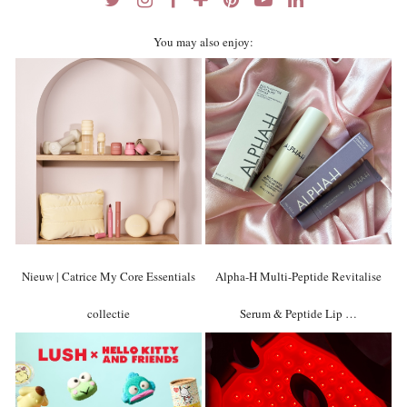
You may also enjoy:
Nieuw | Catrice My Core Essentials
Alpha-H Multi-Peptide Revitalise
collectie
Serum & Peptide Lip …