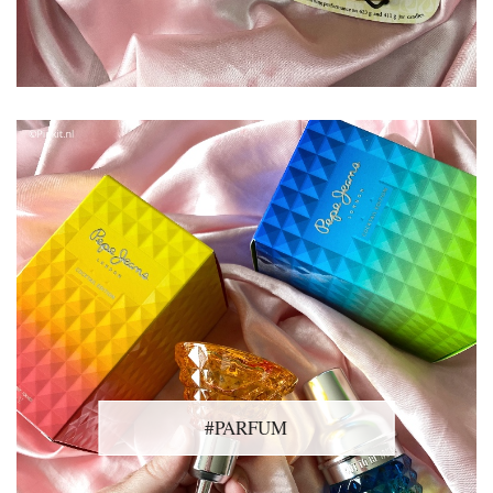
#PARFUM