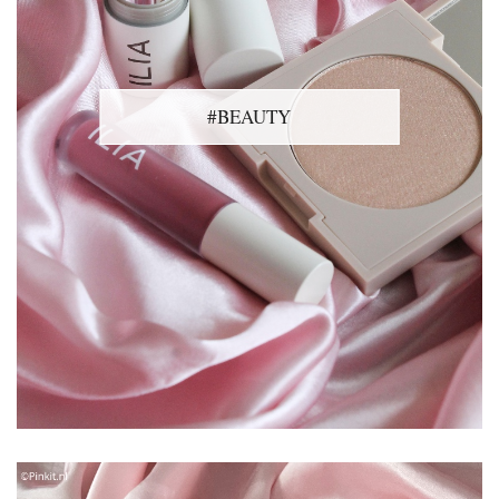
#BEAUTY