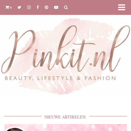
0
NIEUWE ARTIKELEN: