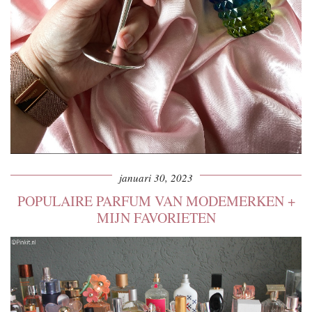
januari 30, 2023
POPULAIRE PARFUM VAN MODEMERKEN +
MIJN FAVORIETEN