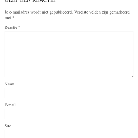
Je e-mailadres wordt niet gepubliceerd.
Vereiste velden zijn gemarkeerd
met
*
Reactie
*
Naam
E-mail
Site