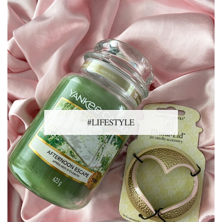
#LIFESTYLE