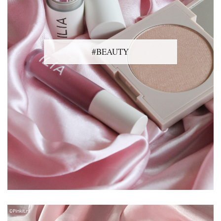
#BEAUTY