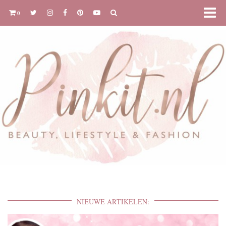
0
NIEUWE ARTIKELEN: