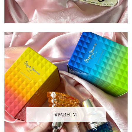
#PARFUM