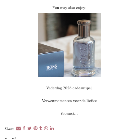
You may also enjoy:
Vaderdag 2026 cadeautips |
Verwenmomenten voor de liefste
(bonus)…
Share: