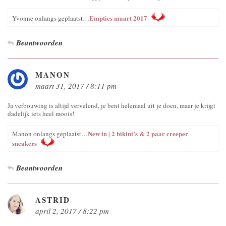
Empties maart 2017
Yvonne onlangs geplaatst…
Beantwoorden
MANON
maart 31, 2017 / 8:11 pm
Ja verbouwing is altijd vervelend, je bent helemaal uit je doen, maar je krijgt
dadelijk iets heel moois!
New in | 2 bikini’s & 2 paar creeper
Manon onlangs geplaatst…
sneakers
Beantwoorden
ASTRID
april 2, 2017 / 8:22 pm