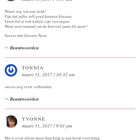
Wauw zeg wat een werk!
Fijn dat jullie zelf goed kunnen klussen.
Goed dat er ook kabels zijn vervangen.
Want weet iemand om de hoeveel jaren dit moet?
Succes met klussen Xoxo
Beantwoorden
TONNIA
maart 31, 2017 / 10:32 am
succes nog even volhouden
Beantwoorden
YVONNE
maart 31, 2017 / 8:01 pm
Het is even afzien maar daar krijg je een hoop voor terug.