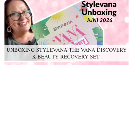
UNBOXING STYLEVANA THE VANA DISCOVERY
K-BEAUTY RECOVERY SET