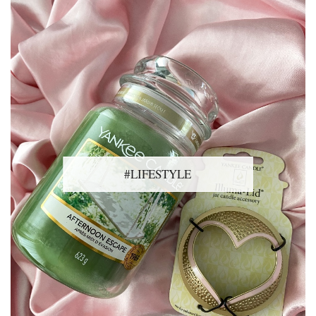
#LIFESTYLE