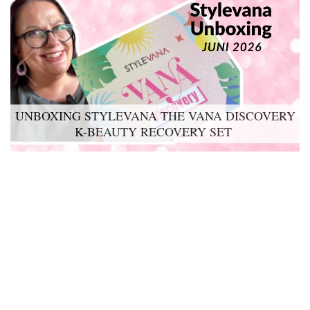
UNBOXING STYLEVANA THE VANA DISCOVERY
K-BEAUTY RECOVERY SET