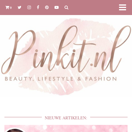
0
NIEUWE ARTIKELEN: