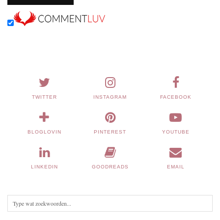
TWITTER
INSTAGRAM
FACEBOOK
BLOGLOVIN
PINTEREST
YOUTUBE
LINKEDIN
GOODREADS
EMAIL