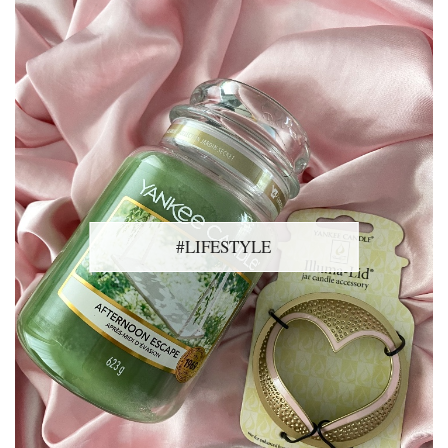
#LIFESTYLE