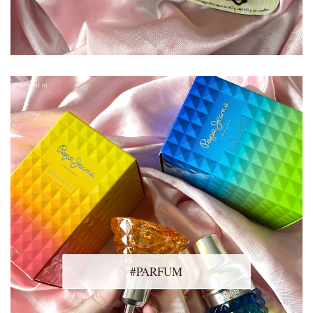
#PARFUM