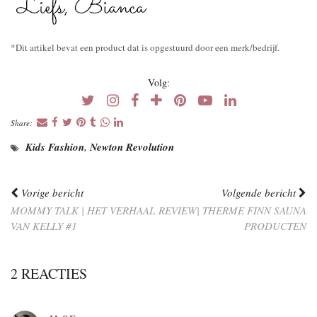
*Dit artikel bevat een product dat is opgestuurd door een merk/bedrijf.
Volg:
Share:
Kids Fashion
,
Newton Revolution
Vorige bericht
Volgende bericht
MOMMY TALK | HET VERHAAL
REVIEW| THERME FINN SAUNA
VAN KELLY #1
PRODUCTEN
2 REACTIES