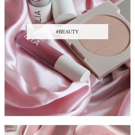
#BEAUTY