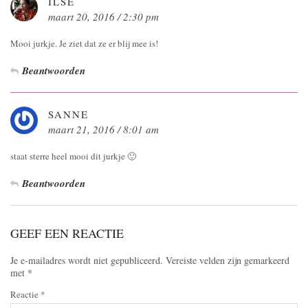
ILSE
maart 20, 2016 / 2:30 pm
Mooi jurkje. Je ziet dat ze er blij mee is!
Beantwoorden
SANNE
maart 21, 2016 / 8:01 am
staat sterre heel mooi dit jurkje 🙂
Beantwoorden
GEEF EEN REACTIE
Je e-mailadres wordt niet gepubliceerd.
Vereiste velden zijn gemarkeerd
met
*
Reactie
*