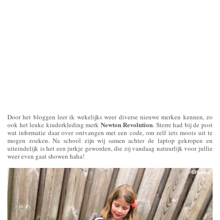
Door het bloggen leer ik wekelijks weer diverse nieuwe merken kennen, zo
Newton Revolution
ook het leuke kinderkleding merk
. Sterre had bij de post
wat informatie daar over ontvangen met een code, om zelf iets moois uit te
mogen zoeken. Na school zijn wij samen achter de laptop gekropen en
uiteindelijk is het een jurkje geworden, die zij vandaag natuurlijk voor jullie
weer even gaat showen haha!