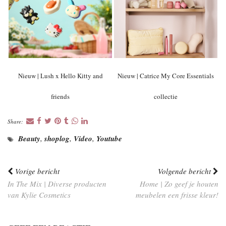
Nieuw | Lush x Hello Kitty and
Nieuw | Catrice My Core Essentials
friends
collectie
Share:
Beauty
,
shoplog
,
Video
,
Youtube
Vorige bericht
Volgende bericht
In The Mix | Diverse producten
Home | Zo geef je houten
van Kylie Cosmetics
meubelen een frisse kleur!