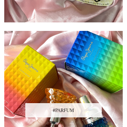
#PARFUM