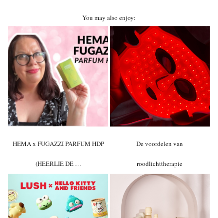
You may also enjoy:
HEMA x FUGAZZI PARFUM HDP
De voordelen van
(HEERLIE DE …
roodlichttherapie