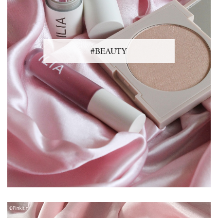
#BEAUTY