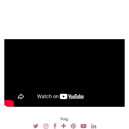
Volg: