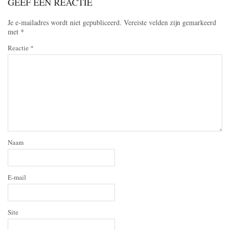
GEEF EEN REACTIE
Je e-mailadres wordt niet gepubliceerd.
Vereiste velden zijn gemarkeerd
met
*
Reactie
*
Naam
E-mail
Site