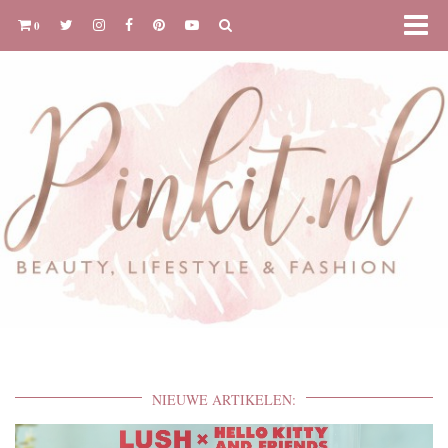
0
NIEUWE ARTIKELEN: