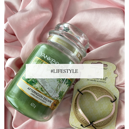
#LIFESTYLE