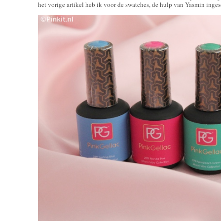
het vorige artikel heb ik voor de swatches, de hulp van Yasmin inge