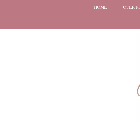
HOME
OVER P