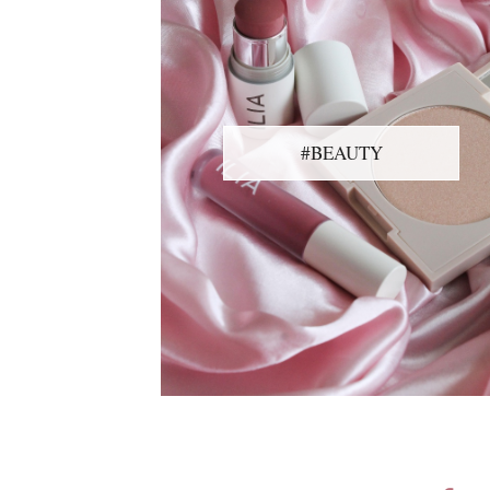
#BEAUTY