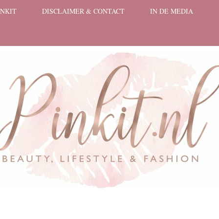
INKIT
DISCLAIMER & CONTACT
IN DE MEDIA