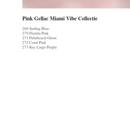
Pink Gellac Miami Vibe Collectie
269 Surfing Blue
270 Florida Pink
271 Palmbeach Green
272 Coral Pink
273 Key Largo Purple