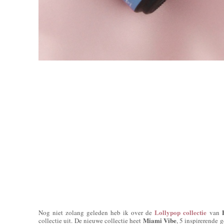
Lollypop collectie
Nog niet zolang geleden heb ik over de
van
Miami Vibe
collectie uit. De nieuwe collectie heet
, 5 inspirerende 