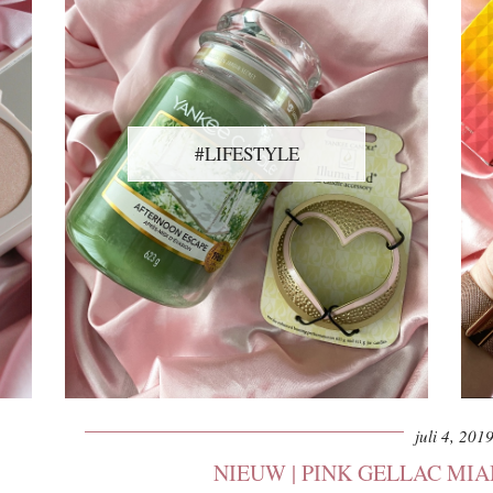
#LIFESTYLE
juli 4, 201
NIEUW | PINK GELLAC MIA