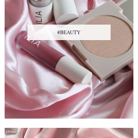
#BEAUTY