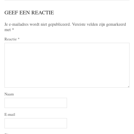
GEEF EEN REACTIE
Je e-mailadres wordt niet gepubliceerd.
Vereiste velden zijn gemarkeerd
met
*
Reactie
*
Naam
E-mail