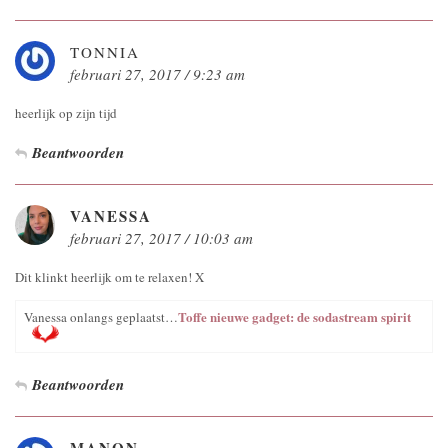
TONNIA
februari 27, 2017 / 9:23 am
heerlijk op zijn tijd
Beantwoorden
VANESSA
februari 27, 2017 / 10:03 am
Dit klinkt heerlijk om te relaxen! X
Toffe nieuwe gadget: de sodastream spirit
Vanessa onlangs geplaatst…
Beantwoorden
MANON