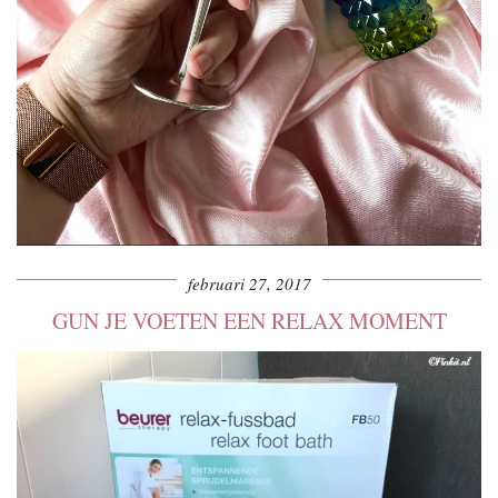
februari 27, 2017
GUN JE VOETEN EEN RELAX MOMENT