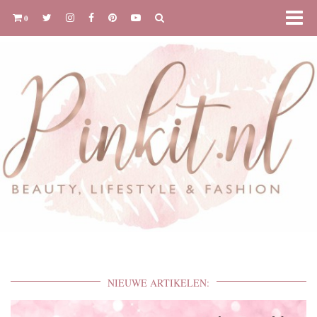
0
NIEUWE ARTIKELEN: