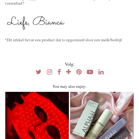
voetenbad?
*Dit artikel bevat een product dat is opgestuurd door een merk/bedrijf.
Volg:
You may also enjoy: