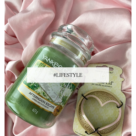
#LIFESTYLE