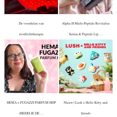
De voordelen van
Alpha-H Multi-Peptide Revitalise
roodlichttherapie
Serum & Peptide Lip …
HEMA x FUGAZZI PARFUM HDP
Nieuw | Lush x Hello Kitty and
(HEERLIE DE …
friends