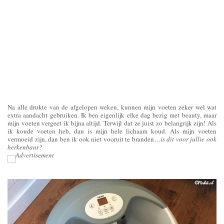
Na alle drukte van de afgelopen weken, kunnen mijn voeten zeker wel wat
extra aandacht gebruiken. Ik ben eigenlijk elke dag bezig met beauty, maar
mijn voeten vergeet ik bijna altijd. Terwijl dat ze juist zo belangrijk zijn! Als
ik koude voeten heb, dan is mijn hele lichaam koud. Als mijn voeten
vermoeid zijn, dan ben ik ook niet vooruit te branden…
is dit voor jullie ook
herkenbaar?