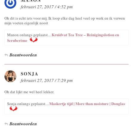
februari 27, 2017 / 4:52 pm
Oh dit is echt iets voor mij. Ik loop elke dag heel veel op werk en ik verwen
mijn voeten eigenlijk nooit
Kruidvat Tea Tree – Reinigingslotion en
Manon onlangs geplaatst…
Scrubcrème
Beantwoorden
SONJA
februari 27, 2017 / 7:29 pm
Oh dat lijkt me wel heel lekker.
Maskertje tijd | More than moisture | Douglas
Sonja onlangs geplaatst…
Beantwoorden