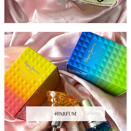
#PARFUM