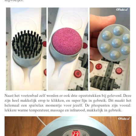
Naast het voetenbad zelf worden er ook drie opzetstukken bij geleverd. Deze
zijn heel makkelijk erop te klikken, en super fijn in gebruik. Dit maakt het
helemaal een spa/relax momentje voor jezelf. De pluspunten zijn vooral:
lekkere warme temperatuur, massage en infrarood, makkelijk in gebruik.