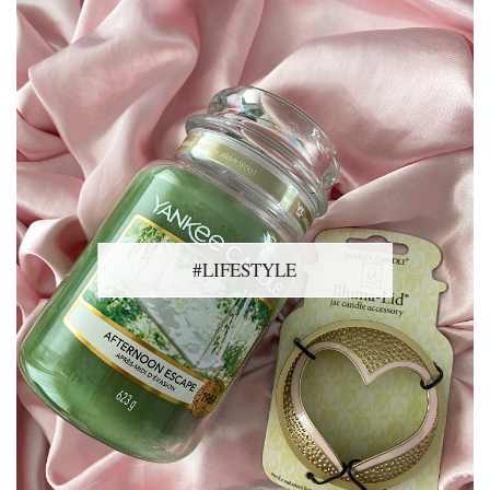
#LIFESTYLE