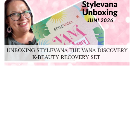
UNBOXING STYLEVANA THE VANA DISCOVERY
K-BEAUTY RECOVERY SET