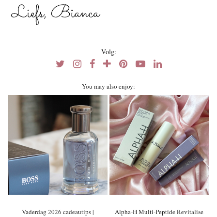
Volg:
You may also enjoy:
Vaderdag 2026 cadeautips |
Alpha-H Multi-Peptide Revitalise