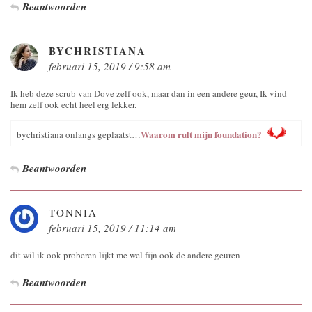
Beantwoorden
BYCHRISTIANA
februari 15, 2019 / 9:58 am
Ik heb deze scrub van Dove zelf ook, maar dan in een andere geur, Ik vind
hem zelf ook echt heel erg lekker.
Waarom rult mijn foundation?
bychristiana onlangs geplaatst…
Beantwoorden
TONNIA
februari 15, 2019 / 11:14 am
dit wil ik ook proberen lijkt me wel fijn ook de andere geuren
Beantwoorden