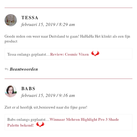
TESSA
februari 15, 2019 / 8:29 am
Goede reden om weer naar Duitsland te gaan! HaHaHa Het klinkt als een fijn
product
Review: Cosmic Vixen
Tessa onlangs geplaatst…
Beantwoorden
BABS
februari 15, 2019 / 9:16 am
Ziet er al heerlijk uit,benieuwd naar die fijne geur!
Winnaar Mehron Highlight Pro 3 Shade
Babs onlangs geplaatst…
Palette bekend!