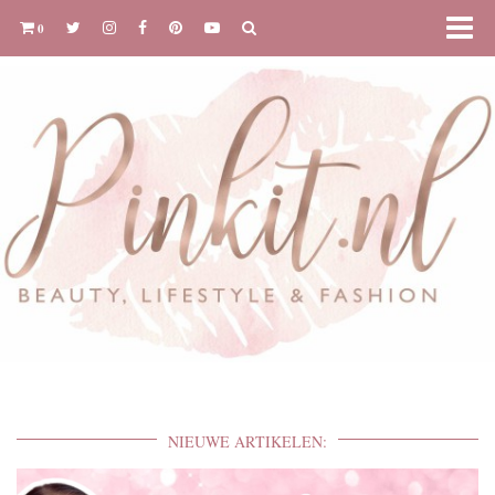
0
NIEUWE ARTIKELEN: