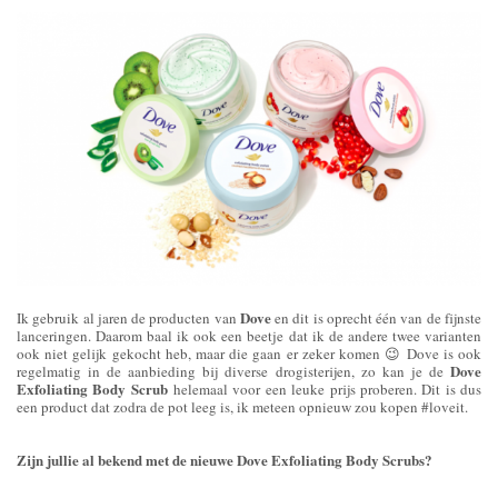
Dove
Ik gebruik al jaren de producten van
en dit is oprecht één van de fijnste
lanceringen. Daarom baal ik ook een beetje dat ik de andere twee varianten
ook niet gelijk gekocht heb, maar die gaan er zeker komen 😉 Dove is ook
Dove
regelmatig in de aanbieding bij diverse drogisterijen, zo kan je de
Exfoliating Body Scrub
helemaal voor een leuke prijs proberen. Dit is dus
een product dat zodra de pot leeg is, ik meteen opnieuw zou kopen #loveit.
Zijn jullie al bekend met de nieuwe Dove Exfoliating Body Scrubs?