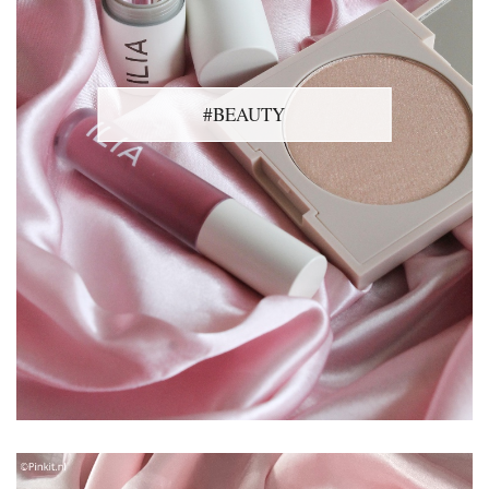
#BEAUTY