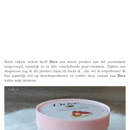
Dove
Sinds enkele weken heeft
een nieuw product aan het assortiment
toegevoegd, namelijk ee in drie verschillende geur-varianten. Tijdens een
shopsessie zag ik dit product staan en dacht ik…die wil ik uitproberen! Ik
Dove
ben namelijk dol op doucheproducten en scrubs, deze variant van
wekte mijn interesse.