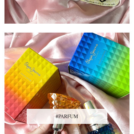
#PARFUM