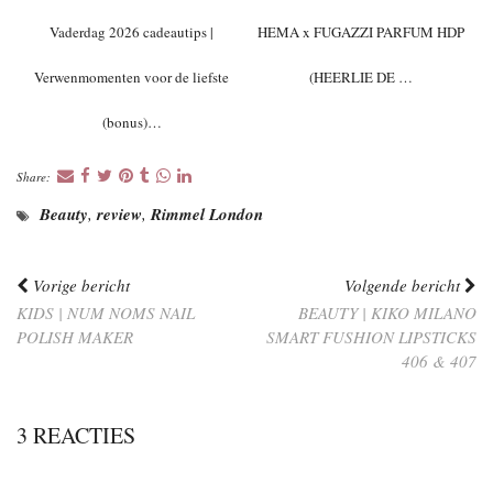
Vaderdag 2026 cadeautips |
HEMA x FUGAZZI PARFUM HDP
Verwenmomenten voor de liefste
(HEERLIE DE …
(bonus)…
Share:
Beauty
,
review
,
Rimmel London
Vorige bericht
Volgende bericht
KIDS | NUM NOMS NAIL
BEAUTY | KIKO MILANO
POLISH MAKER
SMART FUSHION LIPSTICKS
406 & 407
3 REACTIES