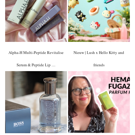
Alpha-H Multi-Peptide Revitalise
Nieuw | Lush x Hello Kitty and
Serum & Peptide Lip …
friends