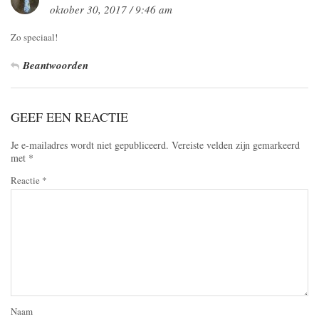
oktober 30, 2017 / 9:46 am
Zo speciaal!
Beantwoorden
GEEF EEN REACTIE
Je e-mailadres wordt niet gepubliceerd.
Vereiste velden zijn gemarkeerd
met
*
Reactie
*
Naam