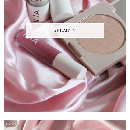
#BEAUTY