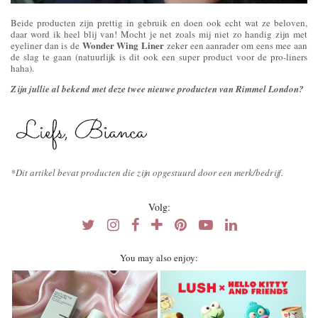
Beide producten zijn prettig in gebruik en doen ook echt wat ze beloven,
daar word ik heel blij van! Mocht je net zoals mij niet zo handig zijn met
Wonder Wing Liner
eyeliner dan is de
zeker een aanrader om eens mee aan
de slag te gaan (natuurlijk is dit ook een super product voor de pro-liners
haha).
Zijn jullie al bekend met deze twee nieuwe producten van Rimmel London?
*Dit artikel bevat producten die zijn opgestuurd door een merk/bedrijf.
Volg:
You may also enjoy: