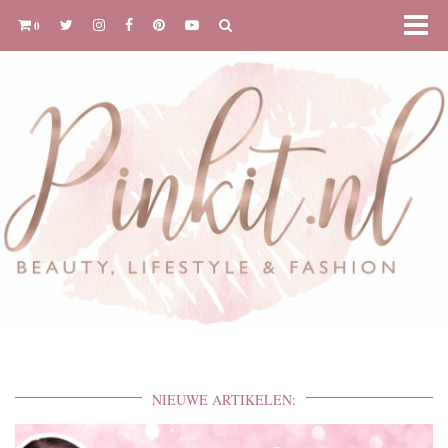
0
NIEUWE ARTIKELEN: