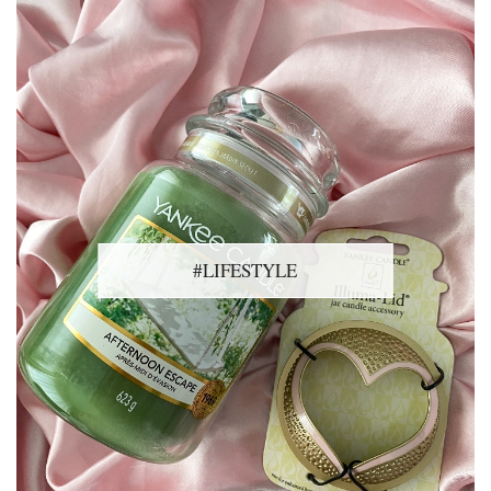
#LIFESTYLE