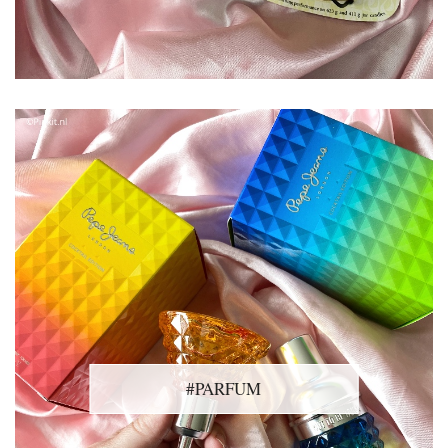
#PARFUM