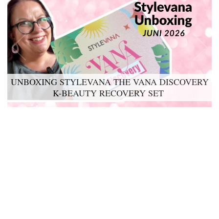
UNBOXING STYLEVANA THE VANA DISCOVERY
K-BEAUTY RECOVERY SET