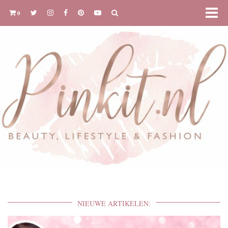
0
NIEUWE ARTIKELEN: