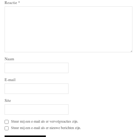
Reactie
*
Naam
E-mail
Site
Stuur mij een e-mail als er vervolgreacties zijn.
Stuur mij een e-mail als er nieuwe berichten zijn.