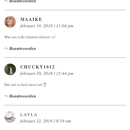
Beantwoorden
MAAIKE
februari 19, 2018 / 11:04 pm
Wat een toffe limited edition! <3
Beantwoorden
CHUCKY1012
februari 20, 2018 / 12:44 pm
Dat ziet er heel mooi uit 👌
Beantwoorden
LAYLA
februari 22, 2018 / 8:59 am