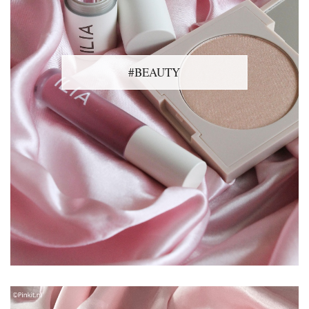
#BEAUTY