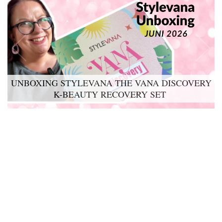
UNBOXING STYLEVANA THE VANA DISCOVERY
K-BEAUTY RECOVERY SET