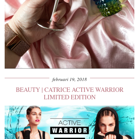
februari 19, 2018
BEAUTY | CATRICE ACTIVE WARRIOR
LIMITED EDITION