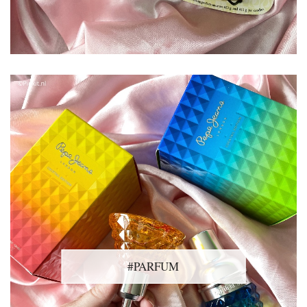
#PARFUM