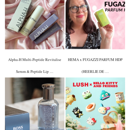
Alpha-H Multi-Peptide Revitalise
HEMA x FUGAZZI PARFUM HDP
Serum & Peptide Lip …
(HEERLIE DE …