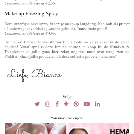
Consumentenadviesprijs € 2,59.
Make-up Freezing Spray
Deze superfijne nevelspray fixeert je make-up langdurig. Kan ook als primer
of onderweg ter verfrissing worden gebruikt. Transpiratie-proof!
Consumentenadviesprijs € 4,99.
De nieuwe Catrice Active Warrior limited edition ga ik zeker in de gaten
houden! Vanaf april is deze limited edition te koop bij de Kruidvat &
Trekpleister en jullie gaan hier zeker nog wat meer over terug zien op
Pinkit.nl. Gaan jullie producten uit deze collectie proberen te scoren?
Volg:
You may also enjoy: