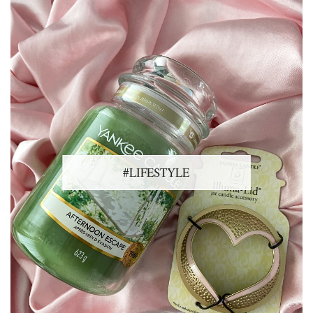
#LIFESTYLE