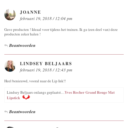
JOANNE
februari 19, 2018 / 12:04 pm
Gave producten ! Ideaal voor tijdens het trainen. Ik ga (een deel van) deze
producten zeker halen !
Beantwoorden
LINDSEY BELJAARS
februari 19, 2018 / 12:43 pm
Heel benieuwd, vooral naar de Lip Ink!!
Yves Rocher Grand Rouge Mat
Lindsey Beljaars onlangs geplaatst…
Lipstick
Beantwoorden