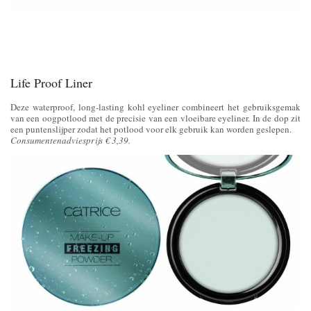
Life Proof Liner
Deze waterproof, long-lasting kohl eyeliner combineert het gebruiksgemak
van een oogpotlood met de precisie van een vloeibare eyeliner. In de dop zit
een puntenslijper zodat het potlood voor elk gebruik kan worden geslepen.
Consumentenadviesprijs € 3,39.