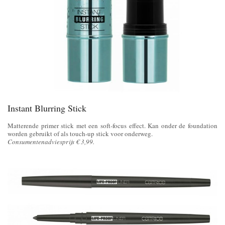
Instant Blurring Stick
Matterende primer stick met een soft-focus effect. Kan onder de foundation
worden gebruikt of als touch-up stick voor onderweg.
Consumentenadviesprijs € 3,99.