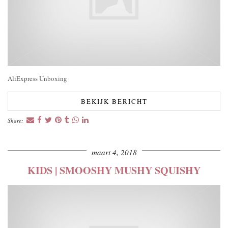
AliExpress Unboxing
BEKIJK BERICHT
Share:
maart 4, 2018
KIDS | SMOOSHY MUSHY SQUISHY