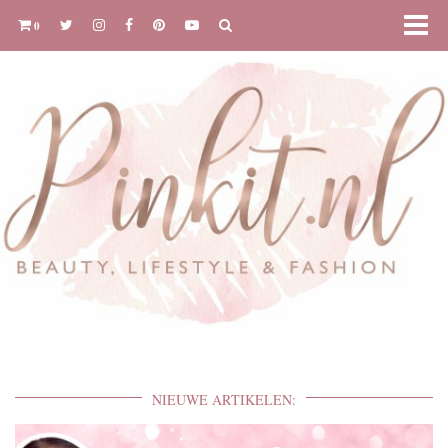
0
NIEUWE ARTIKELEN: