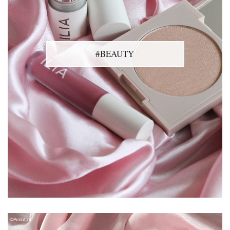
#BEAUTY