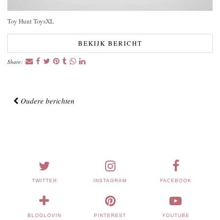
Toy Hunt ToysXL
BEKIJK BERICHT
Share:
Oudere berichten
TWITTER
INSTAGRAM
FACEBOOK
BLOGLOVIN
PINTEREST
YOUTUBE