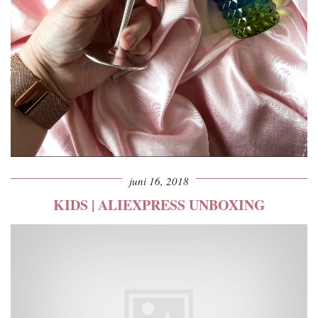
juni 16, 2018
KIDS | ALIEXPRESS UNBOXING