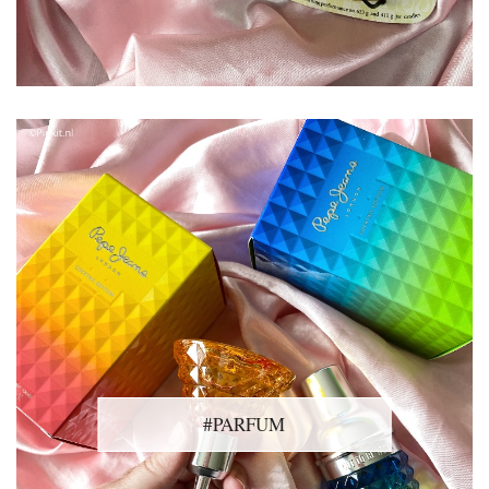
#PARFUM