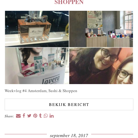
SHOPPEN
Weekvlog #4 Amsterdam, Sushi & Shoppen
BEKIJK BERICHT
Share:
september 18, 2017