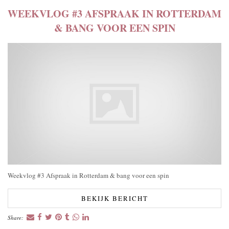
WEEKVLOG #3 AFSPRAAK IN ROTTERDAM
& BANG VOOR EEN SPIN
Weekvlog #3 Afspraak in Rotterdam & bang voor een spin
BEKIJK BERICHT
Share: