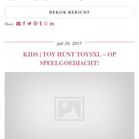
BEKIJK BERICHT
Share:
juli 29, 2017
KIDS | TOY HUNT TOYSXL – OP
SPEELGOEDJACHT!