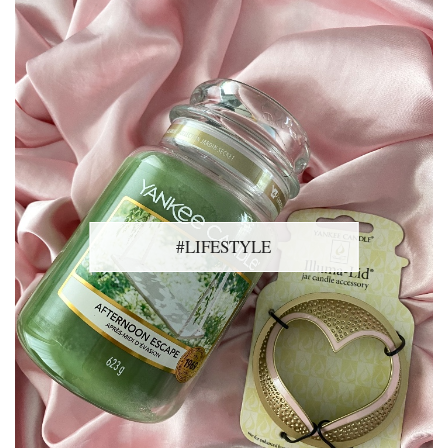
#LIFESTYLE