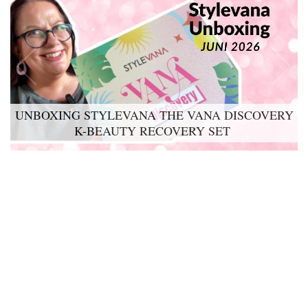
UNBOXING STYLEVANA THE VANA DISCOVERY
K-BEAUTY RECOVERY SET