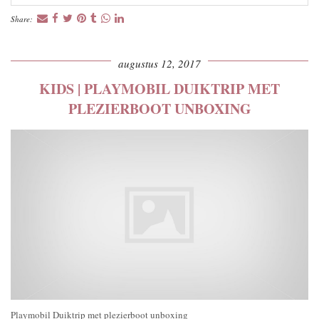
Share:
augustus 12, 2017
KIDS | PLAYMOBIL DUIKTRIP MET
PLEZIERBOOT UNBOXING
Playmobil Duiktrip met plezierboot unboxing