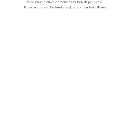
Voor vragen en/of opmerkingen ben ik per e-mail
[Biancavanarkel@icloud.com] bereikbaar liefs Bianca