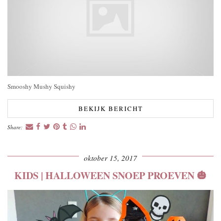
Smooshy Mushy Squishy
BEKIJK BERICHT
Share:
oktober 15, 2017
KIDS | HALLOWEEN SNOEP PROEVEN 🎃