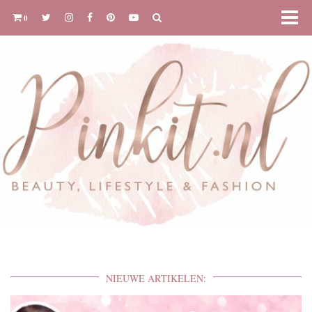
0
NIEUWE ARTIKELEN: