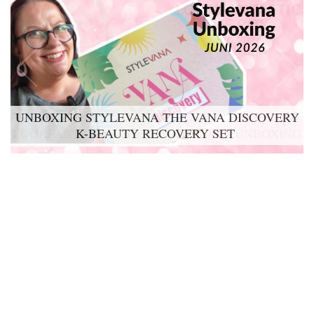
UNBOXING STYLEVANA THE VANA DISCOVERY
K-BEAUTY RECOVERY SET