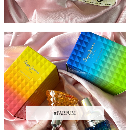
#PARFUM