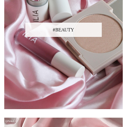
#BEAUTY