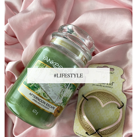
#LIFESTYLE