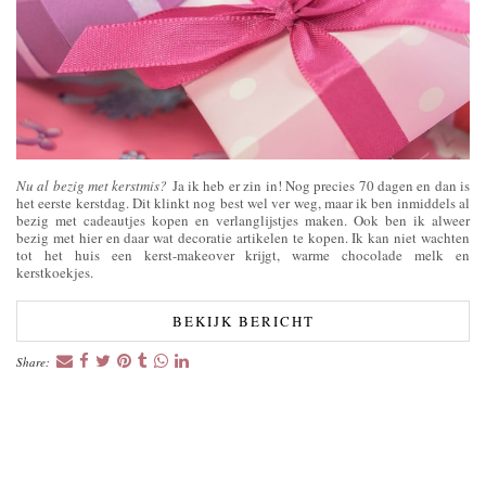
Nu al bezig met kerstmis?
Ja ik heb er zin in! Nog precies 70 dagen en dan is
het eerste kerstdag. Dit klinkt nog best wel ver weg, maar ik ben inmiddels al
bezig met cadeautjes kopen en verlanglijstjes maken. Ook ben ik alweer
bezig met hier en daar wat decoratie artikelen te kopen. Ik kan niet wachten
tot het huis een kerst-makeover krijgt, warme chocolade melk en
kerstkoekjes.
BEKIJK BERICHT
Share: