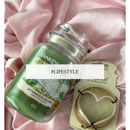
#LIFESTYLE