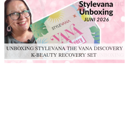
UNBOXING STYLEVANA THE VANA DISCOVERY
K-BEAUTY RECOVERY SET