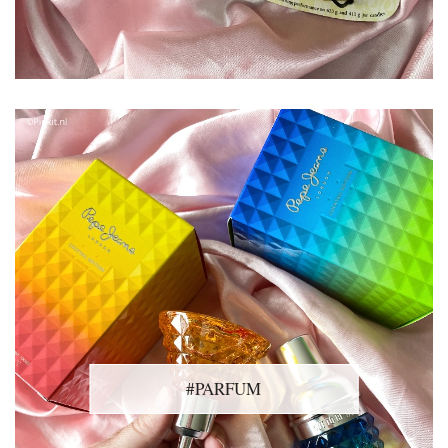
#PARFUM