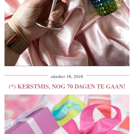
oktober 16, 2016
(*) KERSTMIS, NOG 70 DAGEN TE GAAN!