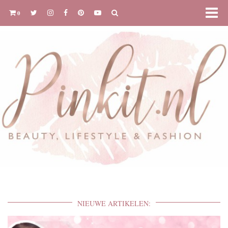
0
NIEUWE ARTIKELEN: