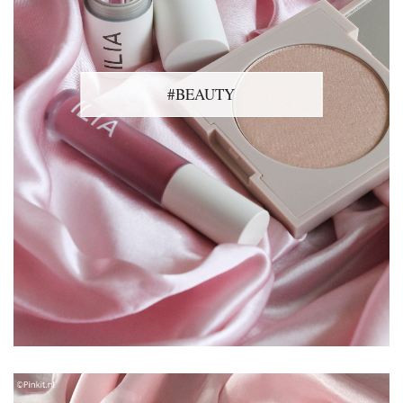
#BEAUTY