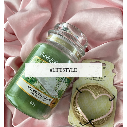
#LIFESTYLE