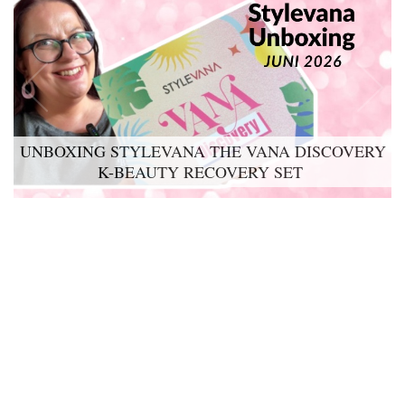
UNBOXING STYLEVANA THE VANA DISCOVERY
K-BEAUTY RECOVERY SET