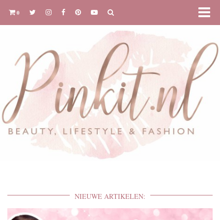
0
NIEUWE ARTIKELEN: