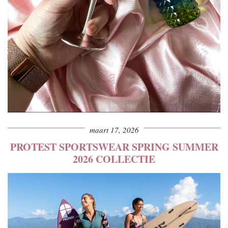
maart 17, 2026
PROTEST SPORTSWEAR SPRING SUMMER
2026 COLLECTIE