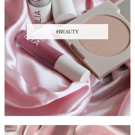
#BEAUTY