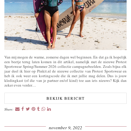
Van mij mogen de warme, zomerse dagen wel beginnen. En dat ga ik hopelijk
een beetje terug laten komen in dit artikel, namelijk met de nieuwe Protest
Sportswear Spring/Summer 2026 collectie campagnebeelden. Zoals bijna elk
jaar deel ik hier op Pinkit.nl de nieuwe collectie van Protest Sportswear en
heb ik ook weer een kortingscode die ik met jullie mag delen. Dus is jouw
kledingkast (of die van je partner en/of kind) toe aan iets nieuws? Kijk dan
zeker even verder…
BEKIJK BERICHT
Share:
november 9, 2022