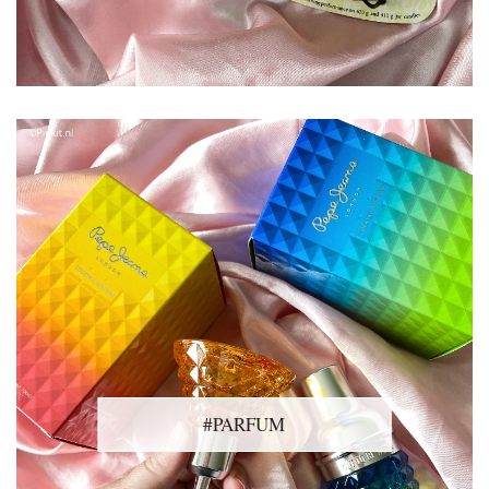
#PARFUM