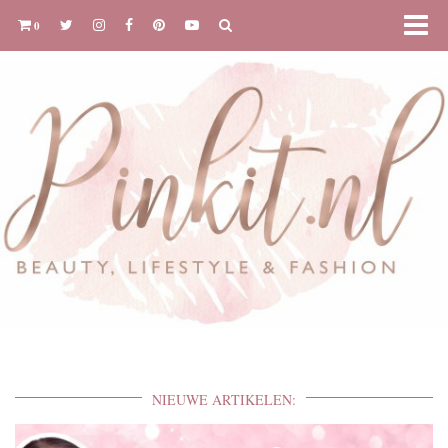
0
NIEUWE ARTIKELEN: