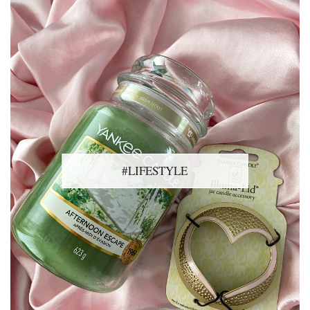
#LIFESTYLE