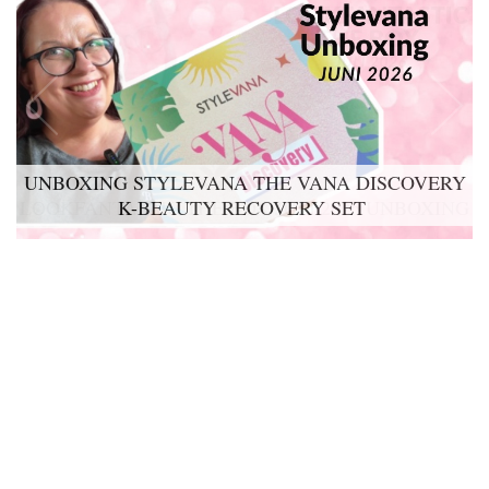
UNBOXING STYLEVANA THE VANA DISCOVERY
K-BEAUTY RECOVERY SET