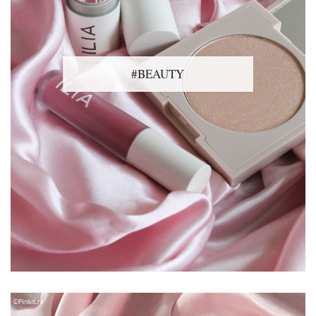
#BEAUTY