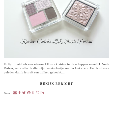
Er ligt inmiddels een nieuwe LE van Catrice in de schappen namelijk Nude
Perism, een collectie die mijn beauty-hartje sneller laat slaan. Het is al even
geleden dat ik iets uit een LE heb gekocht,…
BEKIJK BERICHT
Share: